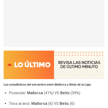
Las estadísticas del encuentro entre Mallorca y Betis de la Liga:
Posesión:
Mallorca
(41%) VS
Betis
(59%)
Tiros al arco:
Mallorca
(6) VS
Betis
(6)