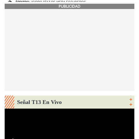
PUBLICIDAD
Señal T13 En Vivo