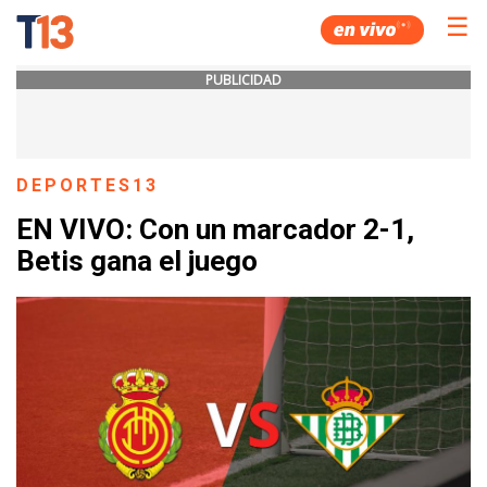
☰
PUBLICIDAD
DEPORTES13
EN VIVO: Con un marcador 2-1,
Betis gana el juego