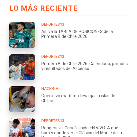
LO MÁS RECIENTE
DEPORTES13
Así va la TABLA DE POSICIONES de la
Primera B de Chile 2026
DEPORTES13
Primera B de Chile 2026: Calendario, partidos
y resultados del Ascenso
NACIONAL
Operativo marítimo lleva gas a islas de
Chiloé
DEPORTES13
Rangers vs. Curicó Unido EN VIVO: A qué
hora y dónde ver el Clásico del Maule de la