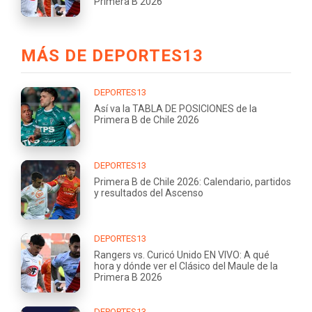
Primera B 2026
MÁS DE DEPORTES13
DEPORTES13
Así va la TABLA DE POSICIONES de la
Primera B de Chile 2026
DEPORTES13
Primera B de Chile 2026: Calendario, partidos
y resultados del Ascenso
DEPORTES13
Rangers vs. Curicó Unido EN VIVO: A qué
hora y dónde ver el Clásico del Maule de la
Primera B 2026
DEPORTES13