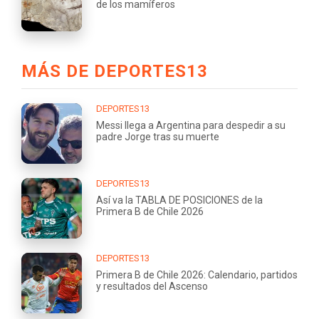
de los mamíferos
MÁS DE DEPORTES13
DEPORTES13
Messi llega a Argentina para despedir a su
padre Jorge tras su muerte
DEPORTES13
Así va la TABLA DE POSICIONES de la
Primera B de Chile 2026
DEPORTES13
Primera B de Chile 2026: Calendario, partidos
y resultados del Ascenso