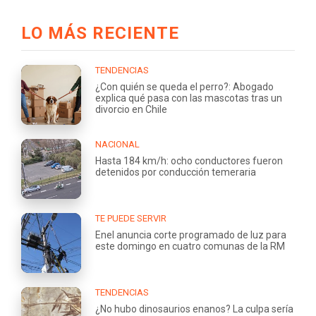
LO MÁS RECIENTE
TENDENCIAS
¿Con quién se queda el perro?: Abogado
explica qué pasa con las mascotas tras un
divorcio en Chile
NACIONAL
Hasta 184 km/h: ocho conductores fueron
detenidos por conducción temeraria
TE PUEDE SERVIR
Enel anuncia corte programado de luz para
este domingo en cuatro comunas de la RM
TENDENCIAS
¿No hubo dinosaurios enanos? La culpa sería