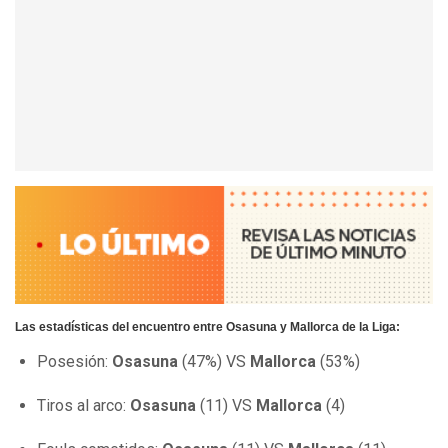
Las estadísticas del encuentro entre Osasuna y Mallorca de la Liga:
Posesión:
Osasuna
(47%) VS
Mallorca
(53%)
Tiros al arco:
Osasuna
(11) VS
Mallorca
(4)