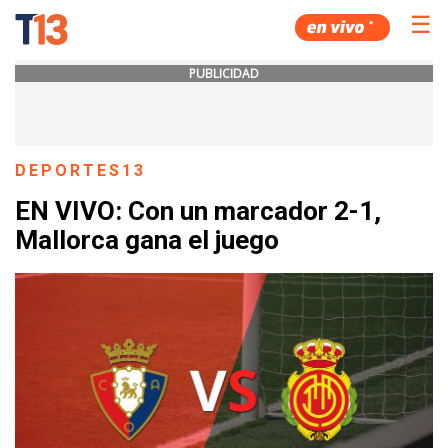
☰
PUBLICIDAD
DEPORTES13
EN VIVO: Con un marcador 2-1,
Mallorca gana el juego