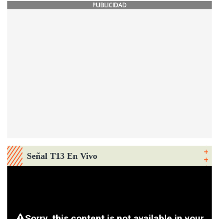
PUBLICIDAD
Señal T13 En Vivo