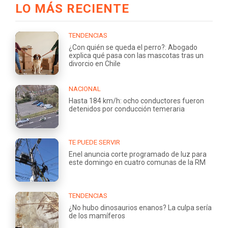
LO MÁS RECIENTE
TENDENCIAS
¿Con quién se queda el perro?: Abogado
explica qué pasa con las mascotas tras un
divorcio en Chile
NACIONAL
Hasta 184 km/h: ocho conductores fueron
detenidos por conducción temeraria
TE PUEDE SERVIR
Enel anuncia corte programado de luz para
este domingo en cuatro comunas de la RM
TENDENCIAS
¿No hubo dinosaurios enanos? La culpa sería
de los mamíferos