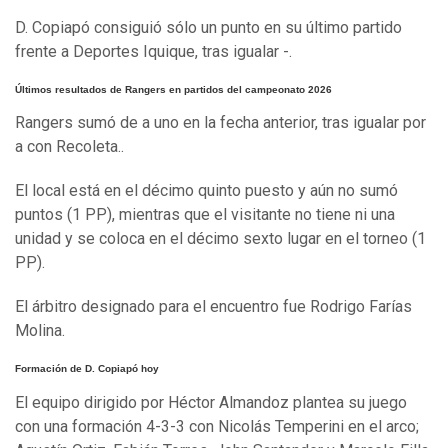
D. Copiapó consiguió sólo un punto en su último partido
frente a Deportes Iquique, tras igualar -.
Últimos resultados de Rangers en partidos del campeonato 2026
Rangers sumó de a uno en la fecha anterior, tras igualar por
a con Recoleta..
El local está en el décimo quinto puesto y aún no sumó
puntos (1 PP), mientras que el visitante no tiene ni una
unidad y se coloca en el décimo sexto lugar en el torneo (1
PP).
El árbitro designado para el encuentro fue Rodrigo Farías
Molina.
Formación de D. Copiapó hoy
El equipo dirigido por Héctor Almandoz plantea su juego
con una formación 4-3-3 con Nicolás Temperini en el arco;