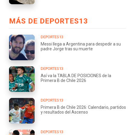
MÁS DE DEPORTES13
DEPORTES13
Messi llega a Argentina para despedir a su
padre Jorge tras su muerte
DEPORTES13
Así va la TABLA DE POSICIONES de la
Primera B de Chile 2026
DEPORTES13
Primera B de Chile 2026: Calendario, partidos
y resultados del Ascenso
DEPORTES13