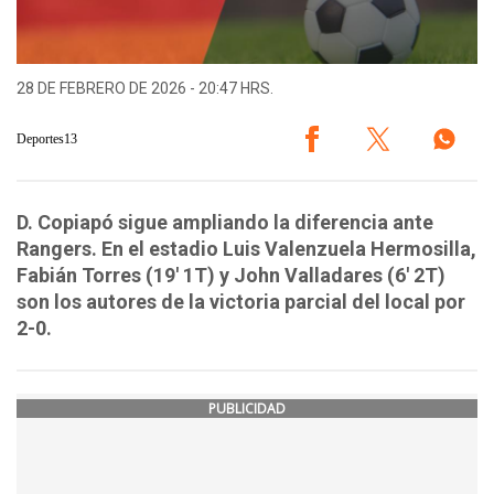
28 DE FEBRERO DE 2026 - 20:47 HRS.
Deportes13
D. Copiapó sigue ampliando la diferencia ante
Rangers. En el estadio Luis Valenzuela Hermosilla,
Fabián Torres (19' 1T) y John Valladares (6' 2T)
son los autores de la victoria parcial del local por
2-0.
PUBLICIDAD