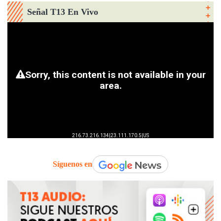
Señal T13 En Vivo
Síguenos en