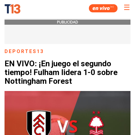
☰
PUBLICIDAD
DEPORTES13
EN VIVO: ¡En juego el segundo
tiempo! Fulham lidera 1-0 sobre
Nottingham Forest