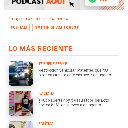
ETIQUETAS DE ESTA NOTA
FULHAM
NOTTINGHAM FOREST
LO MÁS RECIENTE
TE PUEDE SERVIR
Restricción vehicular: Patentes que NO
pueden circular este viernes 7 de agosto
NACIONAL
¿Hubo suerte hoy?: Resultados del Loto
sorteo 5461 del jueves 6 de agosto
POLÍTICA