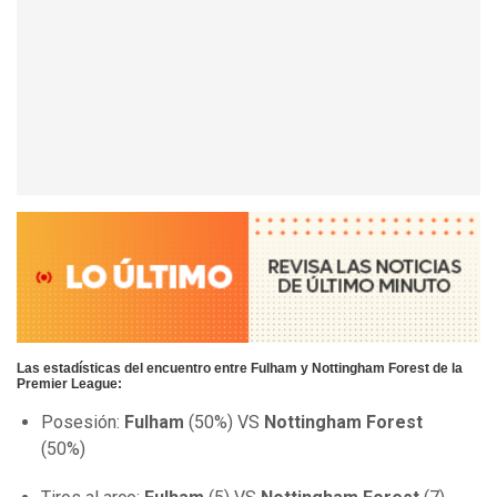
Las estadísticas del encuentro entre Fulham y Nottingham Forest de la
Premier League:
Posesión:
Fulham
(50%) VS
Nottingham Forest
(50%)