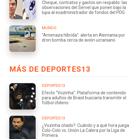
Cheque, contratos y gastos sin respaldo: las
observaciones del Servel que ponen bajo la
lupa al exadministrador de fondos del PDG
MUNDO
"Amenaza híbrida": alerta en Alemania por
dron bomba cerca de avión ucraniano
MÁS DE DEPORTES13
DEPORTES13
Efecto “Vozinha”: Plataforma de contenido
para adultos de Brasil buscaría transmitir el
fútbol chileno
DEPORTES13
¿Vozinha citado?: Cuándo y a qué hora juega
Colo-Colo vs. Unión La Calera por la Liga de
Primera