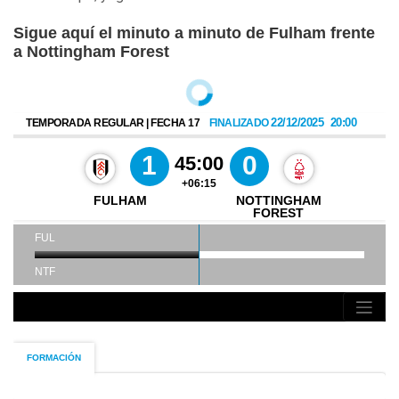
Sigue aquí el minuto a minuto de Fulham frente
a Nottingham Forest