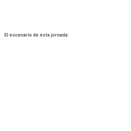
El escenario de esta jornada: