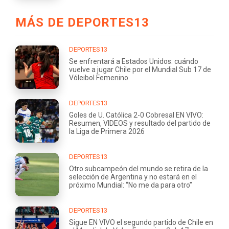
MÁS DE DEPORTES13
DEPORTES13
Se enfrentará a Estados Unidos: cuándo
vuelve a jugar Chile por el Mundial Sub 17 de
Vóleibol Femenino
DEPORTES13
Goles de U. Católica 2-0 Cobresal EN VIVO:
Resumen, VIDEOS y resultado del partido de
la Liga de Primera 2026
DEPORTES13
Otro subcampeón del mundo se retira de la
selección de Argentina y no estará en el
próximo Mundial: “No me da para otro”
DEPORTES13
Sigue EN VIVO el segundo partido de Chile en