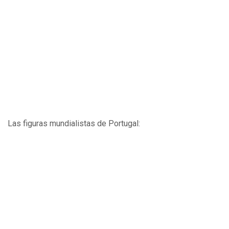
Las figuras mundialistas de Portugal: