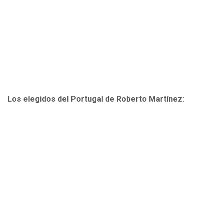
Los elegidos del Portugal de Roberto Martínez: