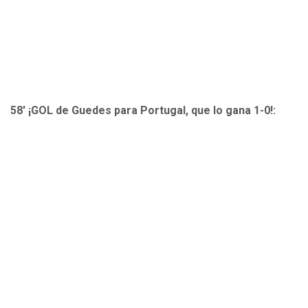
58' ¡GOL de Guedes para Portugal, que lo gana 1-0!: