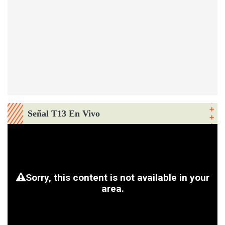
Señal T13 En Vivo