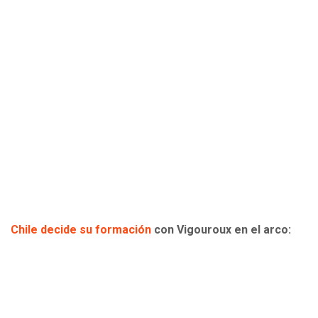
Chile decide su formación
con Vigouroux en el arco: