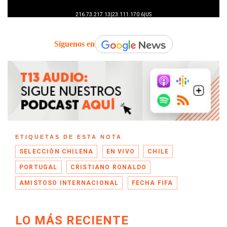
Síguenos en
ETIQUETAS DE ESTA NOTA
SELECCIÓN CHILENA
EN VIVO
CHILE
PORTUGAL
CRISTIANO RONALDO
AMISTOSO INTERNACIONAL
FECHA FIFA
LO MÁS RECIENTE