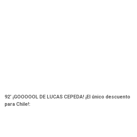
92' ¡GOOOOOL DE LUCAS CEPEDA! ¡El único descuento
para Chile!: