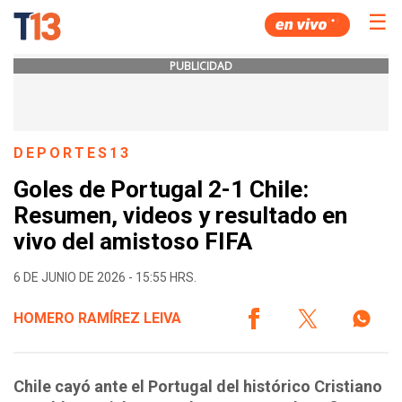
☰
PUBLICIDAD
DEPORTES13
Goles de Portugal 2-1 Chile:
Resumen, videos y resultado en
vivo del amistoso FIFA
6 DE JUNIO DE 2026 - 15:55 HRS.
HOMERO RAMÍREZ LEIVA
Chile cayó ante el Portugal del histórico Cristiano