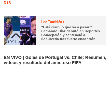
D13
:
Lee También >
“Está claro lo que va a pasar”:
Fernando Díaz debutó en Deportes
Concepción y sentenció a
Sepúlveda tras fuerte encontrón
EN VIVO | Goles de Portugal vs. Chile: Resumen,
videos y resultado del amistoso FIFA