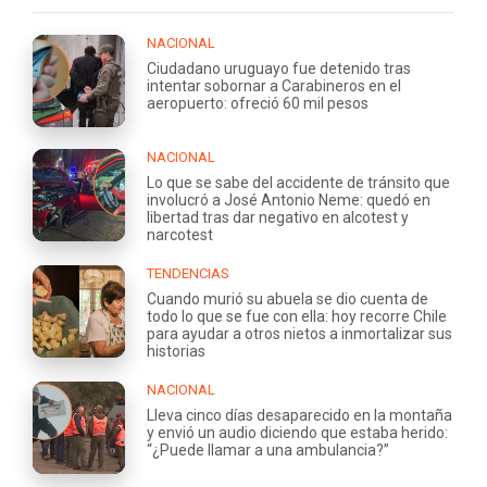
NACIONAL
Ciudadano uruguayo fue detenido tras
intentar sobornar a Carabineros en el
aeropuerto: ofreció 60 mil pesos
NACIONAL
Lo que se sabe del accidente de tránsito que
involucró a José Antonio Neme: quedó en
libertad tras dar negativo en alcotest y
narcotest
TENDENCIAS
Cuando murió su abuela se dio cuenta de
todo lo que se fue con ella: hoy recorre Chile
para ayudar a otros nietos a inmortalizar sus
historias
NACIONAL
Lleva cinco días desaparecido en la montaña
y envió un audio diciendo que estaba herido:
“¿Puede llamar a una ambulancia?”