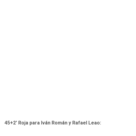
45+2' Roja para Iván Román y Rafael Leao: