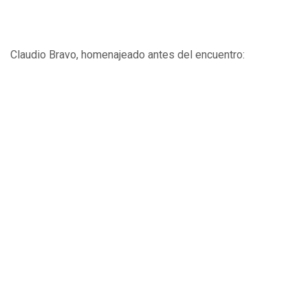
Claudio Bravo, homenajeado antes del encuentro: