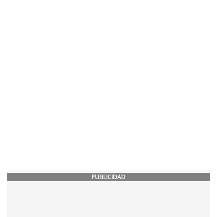
PUBLICIDAD