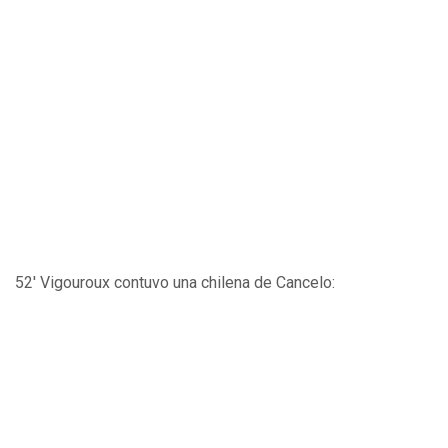
52' Vigouroux contuvo una chilena de Cancelo: