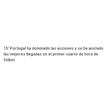
15' Portugal ha dominado las acciones y se ha anotado
las mejores llegadas en el primer cuarto de hora de
fútbol.