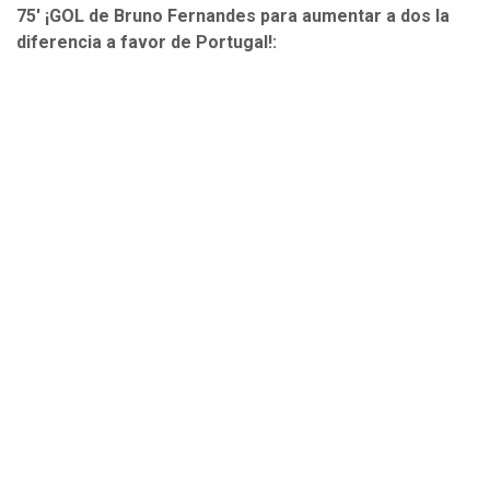
75' ¡GOL de Bruno Fernandes para aumentar a dos la
diferencia a favor de Portugal!: