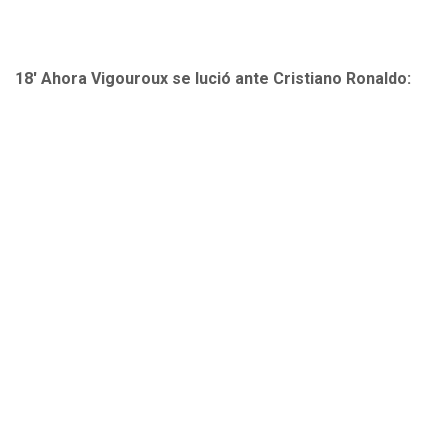
18' Ahora Vigouroux se lució ante Cristiano Ronaldo: