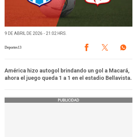
9 DE ABRIL DE 2026 - 21:02 HRS.
Deportes13
América hizo autogol brindando un gol a Macará,
ahora el juego queda 1 a 1 en el estadio Bellavista.
PUBLICIDAD