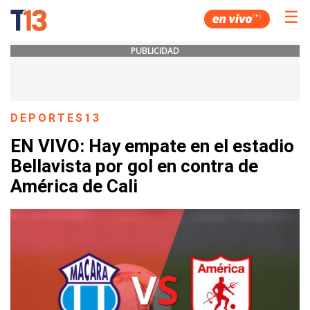
☰
PUBLICIDAD
DEPORTES13
EN VIVO: Hay empate en el estadio
Bellavista por gol en contra de
América de Cali