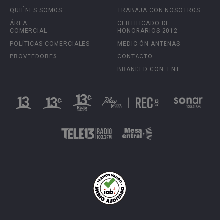
QUIÉNES SOMOS
TRABAJA CON NOSOTROS
ÁREA
CERTIFICADO DE
COMERCIAL
HONORARIOS 2012
POLÍTICAS COMERCIALES
MEDICIÓN ANTENAS
PROVEEDORES
CONTACTO
BRANDED CONTENT