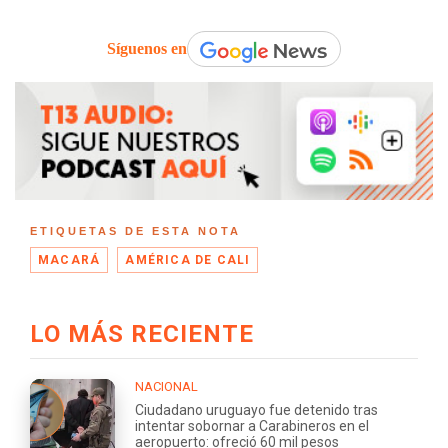
Síguenos en
ETIQUETAS DE ESTA NOTA
MACARÁ
AMÉRICA DE CALI
LO MÁS RECIENTE
NACIONAL
Ciudadano uruguayo fue detenido tras
intentar sobornar a Carabineros en el
aeropuerto: ofreció 60 mil pesos