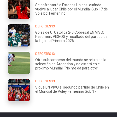
Se enfrentará a Estados Unidos: cuándo
vuelve a jugar Chile por el Mundial Sub 17 de
Vóleibol Femenino
DEPORTES13
Goles de U. Católica 2-0 Cobresal EN VIVO:
Resumen, VIDEOS y resultado del partido de
la Liga de Primera 2026
DEPORTES13
Otro subcampeón del mundo se retira de la
selección de Argentina y no estará en el
próximo Mundial: “No me da para otro”
DEPORTES13
Sigue EN VIVO el segundo partido de Chile en
el Mundial de Voley Femenino Sub 17