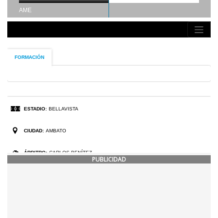
PUBLICIDAD