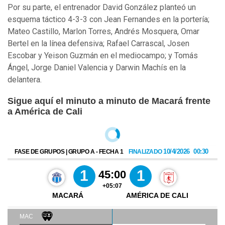
Por su parte, el entrenador David González planteó un
esquema táctico 4-3-3 con Jean Fernandes en la portería;
Mateo Castillo, Marlon Torres, Andrés Mosquera, Omar
Bertel en la línea defensiva; Rafael Carrascal, Josen
Escobar y Yeison Guzmán en el mediocampo; y Tomás
Ángel, Jorge Daniel Valencia y Darwin Machís en la
delantera.
Sigue aquí el minuto a minuto de Macará frente
a América de Cali