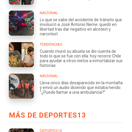
NACIONAL
Lo que se sabe del accidente de tránsito que
involucró a José Antonio Neme: quedó en
libertad tras dar negativo en alcotest y
narcotest
TENDENCIAS
Cuando murió su abuela se dio cuenta de
todo lo que se fue con ella: hoy recorre Chile
para ayudar a otros nietos a inmortalizar sus
historias
NACIONAL
Lleva cinco días desaparecido en la montaña
y envió un audio diciendo que estaba herido:
“¿Puede llamar a una ambulancia?”
MÁS DE DEPORTES13
DEPORTES13