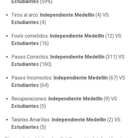
Estudiantes
(59%)
Tiros al arco:
Independiente Medellín
(4) VS
Estudiantes
(4)
Fouls cometidos:
Independiente Medellín
(12) VS
Estudiantes
(16)
Pases Correctos:
Independiente Medellín
(311) VS
Estudiantes
(160)
Pases Incorrectos:
Independiente Medellín
(67) VS
Estudiantes
(64)
Recuperaciones:
Independiente Medellín
(9) VS
Estudiantes
(5)
Tarjetas Amarillas:
Independiente Medellín
(2) VS
Estudiantes
(5)