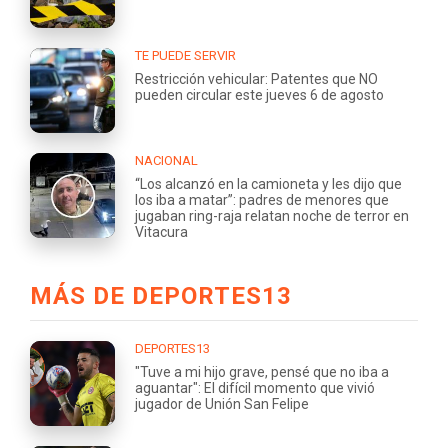
TE PUEDE SERVIR
Restricción vehicular: Patentes que NO
pueden circular este jueves 6 de agosto
NACIONAL
“Los alcanzó en la camioneta y les dijo que
los iba a matar”: padres de menores que
jugaban ring-raja relatan noche de terror en
Vitacura
MÁS DE DEPORTES13
DEPORTES13
"Tuve a mi hijo grave, pensé que no iba a
aguantar": El difícil momento que vivió
jugador de Unión San Felipe