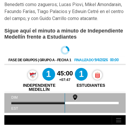
Benedetti como zagueros; Lucas Piovi, Mikel Amondarain,
Facundo Farías, Tiago Palacios y Edwuin Cetré en el centro
del campo; y con Guido Carrillo como atacante.
Sigue aquí el minuto a minuto de Independiente
Medellín frente a Estudiantes