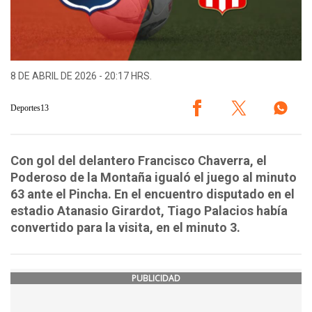
8 DE ABRIL DE 2026 - 20:17 HRS.
Deportes13
Con gol del delantero Francisco Chaverra, el
Poderoso de la Montaña igualó el juego al minuto
63 ante el Pincha. En el encuentro disputado en el
estadio Atanasio Girardot, Tiago Palacios había
convertido para la visita, en el minuto 3.
PUBLICIDAD