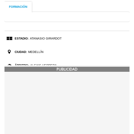
PUBLICIDAD