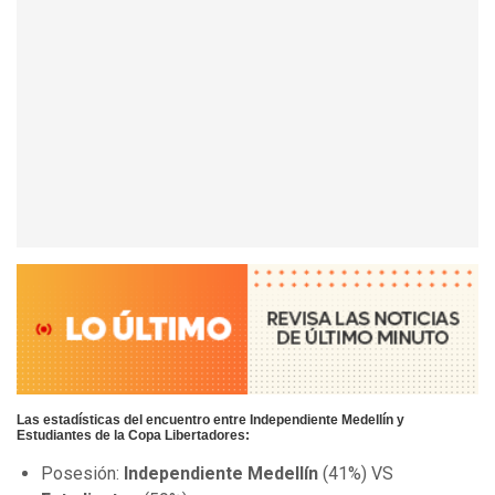
Las estadísticas del encuentro entre Independiente Medellín y
Estudiantes de la Copa Libertadores:
Posesión:
Independiente Medellín
(41%) VS