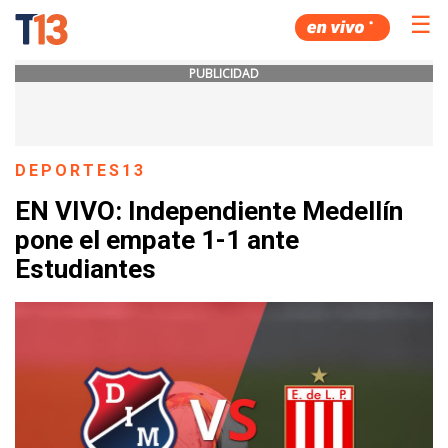
☰
PUBLICIDAD
DEPORTES13
EN VIVO: Independiente Medellín
pone el empate 1-1 ante
Estudiantes