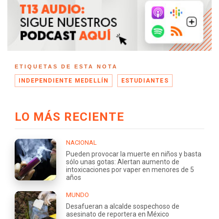
ETIQUETAS DE ESTA NOTA
INDEPENDIENTE MEDELLÍN
ESTUDIANTES
LO MÁS RECIENTE
NACIONAL
Pueden provocar la muerte en niños y basta
sólo unas gotas: Alertan aumento de
intoxicaciones por vaper en menores de 5
años
MUNDO
Desafueran a alcalde sospechoso de
asesinato de reportera en México