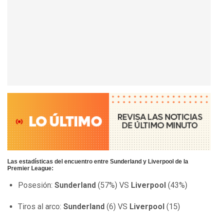
Las estadísticas del encuentro entre Sunderland y Liverpool de la
Premier League:
Posesión:
Sunderland
(57%) VS
Liverpool
(43%)
Tiros al arco:
Sunderland
(6) VS
Liverpool
(15)