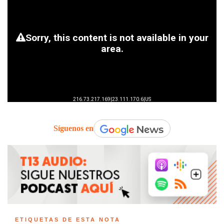
Síguenos en
ETIQUETAS DE ESTA NOTA