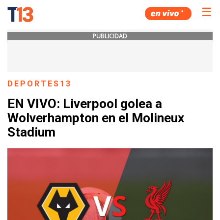
☰
PUBLICIDAD
DEPORTES13
EN VIVO: Liverpool golea a
Wolverhampton en el Molineux
Stadium