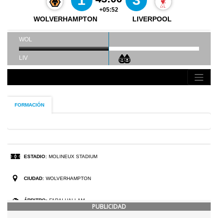
PUBLICIDAD