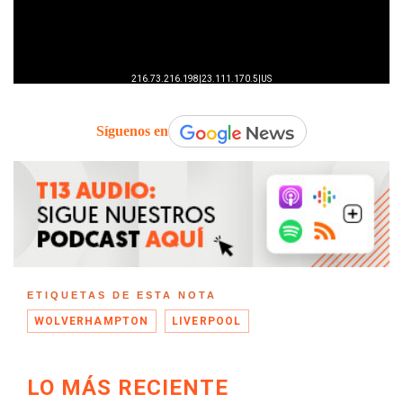
Síguenos en
ETIQUETAS DE ESTA NOTA
WOLVERHAMPTON
LIVERPOOL
LO MÁS RECIENTE