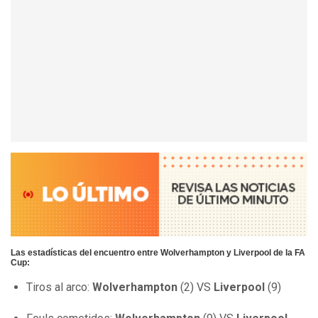
Las estadísticas del encuentro entre Wolverhampton y Liverpool de la FA
Cup:
Tiros al arco:
Wolverhampton
(2) VS
Liverpool
(9)