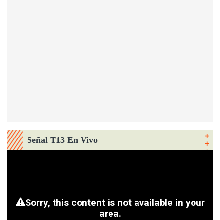
Señal T13 En Vivo