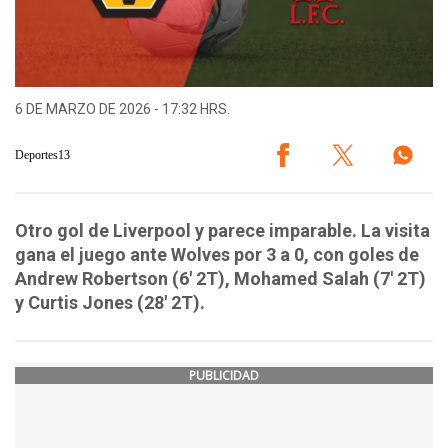
6 DE MARZO DE 2026 - 17:32 HRS.
Deportes13
Otro gol de Liverpool y parece imparable. La visita
gana el juego ante Wolves por 3 a 0, con goles de
Andrew Robertson (6' 2T), Mohamed Salah (7' 2T)
y Curtis Jones (28' 2T).
PUBLICIDAD