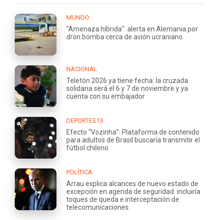
MUNDO
"Amenaza híbrida": alerta en Alemania por
dron bomba cerca de avión ucraniano
NACIONAL
Teletón 2026 ya tiene fecha: la cruzada
solidaria será el 6 y 7 de noviembre y ya
cuenta con su embajador
DEPORTES13
Efecto “Vozinha”: Plataforma de contenido
para adultos de Brasil buscaría transmitir el
fútbol chileno
POLÍTICA
Arrau explica alcances de nuevo estado de
excepción en agenda de seguridad: incluiría
toques de queda e interceptación de
telecomunicaciones