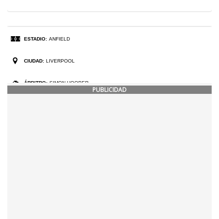
PUBLICIDAD