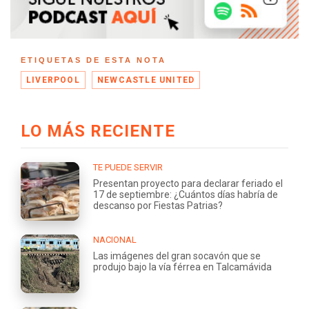
ETIQUETAS DE ESTA NOTA
LIVERPOOL
NEWCASTLE UNITED
LO MÁS RECIENTE
TE PUEDE SERVIR
Presentan proyecto para declarar feriado el
17 de septiembre: ¿Cuántos días habría de
descanso por Fiestas Patrias?
NACIONAL
Las imágenes del gran socavón que se
produjo bajo la vía férrea en Talcamávida