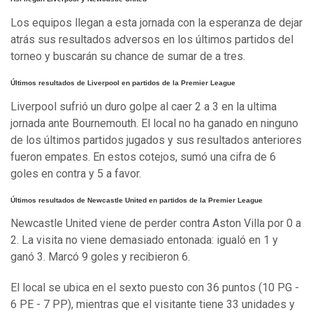
Los equipos llegan a esta jornada con la esperanza de dejar
atrás sus resultados adversos en los últimos partidos del
torneo y buscarán su chance de sumar de a tres.
Últimos resultados de Liverpool en partidos de la Premier League
Liverpool sufrió un duro golpe al caer 2 a 3 en la ultima
jornada ante Bournemouth. El local no ha ganado en ninguno
de los últimos partidos jugados y sus resultados anteriores
fueron empates. En estos cotejos, sumó una cifra de 6
goles en contra y 5 a favor.
Últimos resultados de Newcastle United en partidos de la Premier League
Newcastle United viene de perder contra Aston Villa por 0 a
2. La visita no viene demasiado entonada: igualó en 1 y
ganó 3. Marcó 9 goles y recibieron 6.
El local se ubica en el sexto puesto con 36 puntos (10 PG -
6 PE - 7 PP), mientras que el visitante tiene 33 unidades y