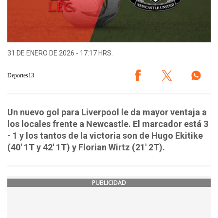
31 DE ENERO DE 2026 - 17:17 HRS.
Deportes13
Un nuevo gol para Liverpool le da mayor ventaja a
los locales frente a Newcastle. El marcador está 3
- 1 y los tantos de la victoria son de Hugo Ekitike
(40' 1T y 42' 1T) y Florian Wirtz (21' 2T).
PUBLICIDAD