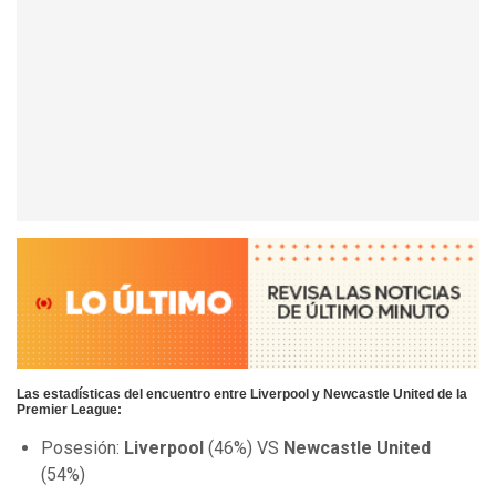
Las estadísticas del encuentro entre Liverpool y Newcastle United de la
Premier League:
Posesión:
Liverpool
(46%) VS
Newcastle United
(54%)