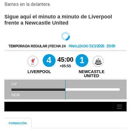
Barnes en la delantera.
Sigue aquí el minuto a minuto de Liverpool
frente a Newcastle United