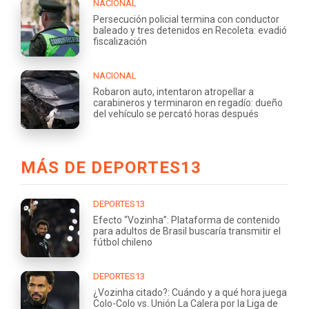
NACIONAL
Persecución policial termina con conductor
baleado y tres detenidos en Recoleta: evadió
fiscalización
NACIONAL
Robaron auto, intentaron atropellar a
carabineros y terminaron en regadío: dueño
del vehículo se percató horas después
MÁS DE DEPORTES13
DEPORTES13
Efecto “Vozinha”: Plataforma de contenido
para adultos de Brasil buscaría transmitir el
fútbol chileno
DEPORTES13
¿Vozinha citado?: Cuándo y a qué hora juega
Colo-Colo vs. Unión La Calera por la Liga de