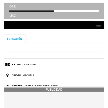
PUBLICIDAD