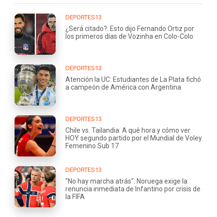
DEPORTES13
¿Será citado?: Esto dijo Fernando Ortiz por
los primeros días de Vozinha en Colo-Colo
DEPORTES13
Atención la UC: Estudiantes de La Plata fichó
a campeón de América con Argentina
DEPORTES13
Chile vs. Tailandia: A qué hora y cómo ver
HOY segundo partido por el Mundial de Voley
Femenino Sub 17
DEPORTES13
"No hay marcha atrás": Noruega exige la
renuncia inmediata de Infantino por crisis de
la FIFA