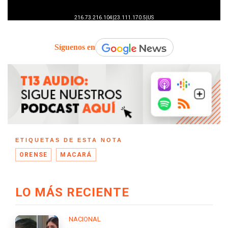
Síguenos en
ETIQUETAS DE ESTA NOTA
ORENSE
MACARÁ
LO MÁS RECIENTE
NACIONAL