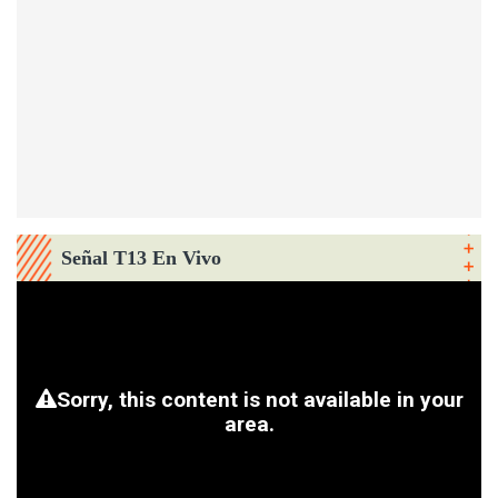
Señal T13 En Vivo