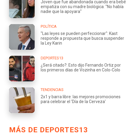
Joven que fue abandonada cuando era bebé
empatiza con su madre biológica: "No había
nadie que la apoyara"
POLÍTICA
"Las leyes se pueden perfeccionar": Kast
responde a propuesta que busca suspender
la Ley Karin
DEPORTES13
¿Será citado?: Esto dijo Fernando Ortiz por
los primeros días de Vozinha en Colo-Colo
TENDENCIAS
2x1 y barra libre: las mejores promociones
para celebrar el 'Día de la Cerveza'
MÁS DE DEPORTES13