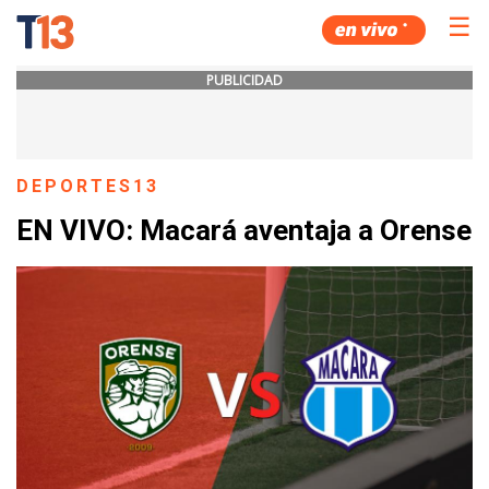
☰
PUBLICIDAD
DEPORTES13
EN VIVO: Macará aventaja a Orense