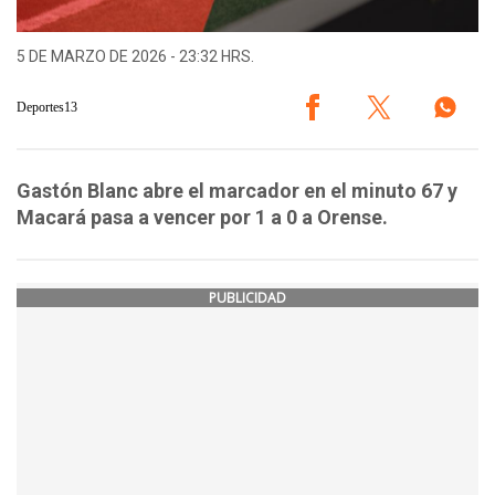
5 DE MARZO DE 2026 - 23:32 HRS.
Deportes13
Gastón Blanc abre el marcador en el minuto 67 y
Macará pasa a vencer por 1 a 0 a Orense.
PUBLICIDAD