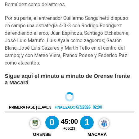
Bermúdez como delanteros.
Por su parte, el entrenador Guillermo Sanguinetti dispuso
en campo una estrategia 4-3-3 con Rodrigo Rodríguez
defendiendo el arco; Juan Espinoza, Santiago Etchebarne,
José Luis Marrufo, Luis Ayala como zagueros; Gastón
Blanc, José Luis Cazares y Martín Tello en el centro del
campo; y con Mateo Viera, Franco Posse y Federico Paz
como atacantes.
Sigue aquí el minuto a minuto de Orense frente
a Macará