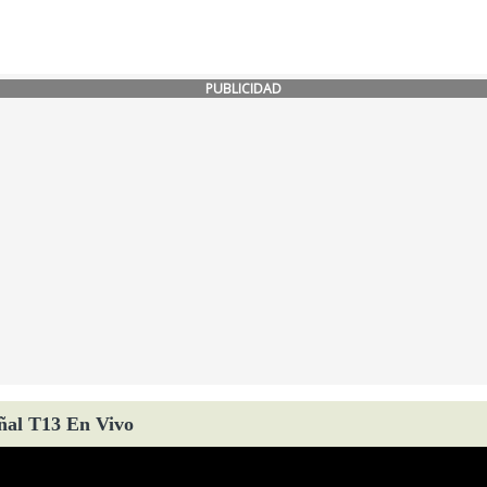
PUBLICIDAD
ñal T13 En Vivo