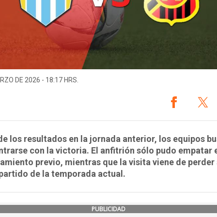
RZO DE 2026 - 18:17 HRS.
e los resultados en la jornada anterior, los equipos b
trarse con la victoria. El anfitrión sólo pudo empatar 
amiento previo, mientras que la visita viene de perder
partido de la temporada actual.
PUBLICIDAD