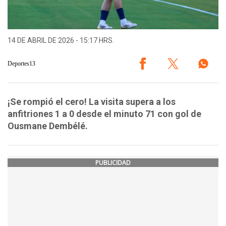
14 DE ABRIL DE 2026 - 15:17 HRS.
Deportes13
¡Se rompió el cero! La visita supera a los
anfitriones 1 a 0 desde el minuto 71 con gol de
Ousmane Dembélé.
PUBLICIDAD