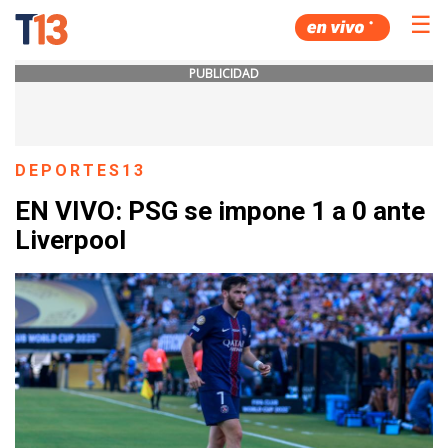
☰
PUBLICIDAD
DEPORTES13
EN VIVO: PSG se impone 1 a 0 ante
Liverpool