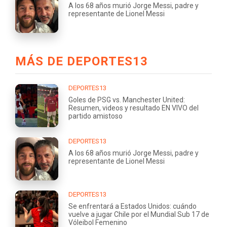
A los 68 años murió Jorge Messi, padre y
representante de Lionel Messi
MÁS DE DEPORTES13
DEPORTES13
Goles de PSG vs. Manchester United:
Resumen, videos y resultado EN VIVO del
partido amistoso
DEPORTES13
A los 68 años murió Jorge Messi, padre y
representante de Lionel Messi
DEPORTES13
Se enfrentará a Estados Unidos: cuándo
vuelve a jugar Chile por el Mundial Sub 17 de
Vóleibol Femenino