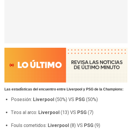
Las estadísticas del encuentro entre Liverpool y PSG de la Champions:
Posesión:
Liverpool
(50%) VS
PSG
(50%)
Tiros al arco:
Liverpool
(13) VS
PSG
(7)
Fouls cometidos:
Liverpool
(8) VS
PSG
(9)