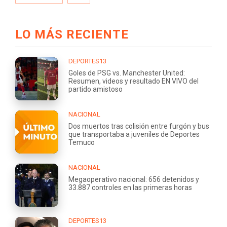
LO MÁS RECIENTE
DEPORTES13
Goles de PSG vs. Manchester United:
Resumen, videos y resultado EN VIVO del
partido amistoso
NACIONAL
Dos muertos tras colisión entre furgón y bus
que transportaba a juveniles de Deportes
Temuco
NACIONAL
Megaoperativo nacional: 656 detenidos y
33.887 controles en las primeras horas
DEPORTES13