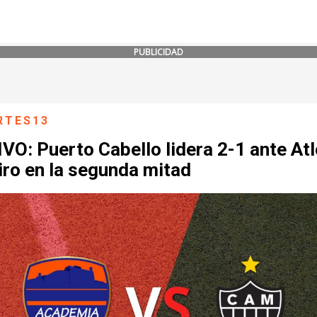
PUBLICIDAD
RTES13
VO: Puerto Cabello lidera 2-1 ante Atl
iro en la segunda mitad