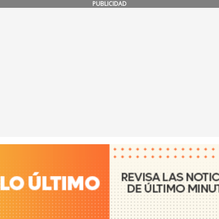
PUBLICIDAD