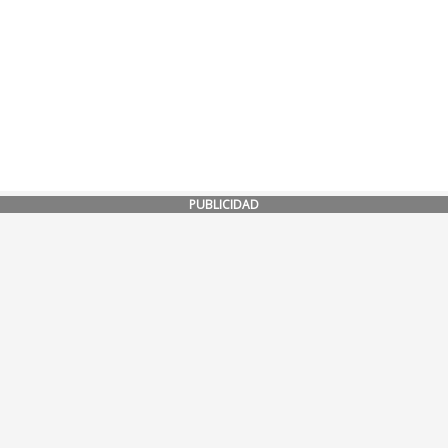
PUBLICIDAD