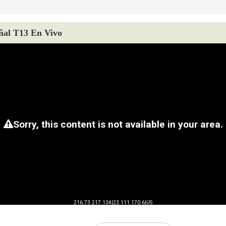
ñal T13 En Vivo