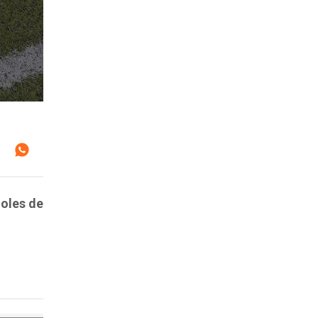
goles de