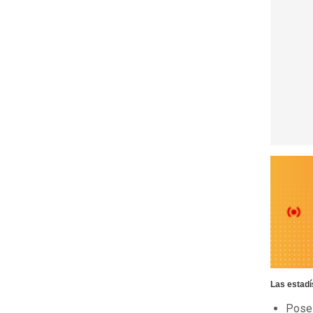
Las estadí
Pose