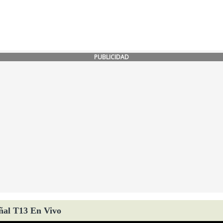
PUBLICIDAD
ñal T13 En Vivo