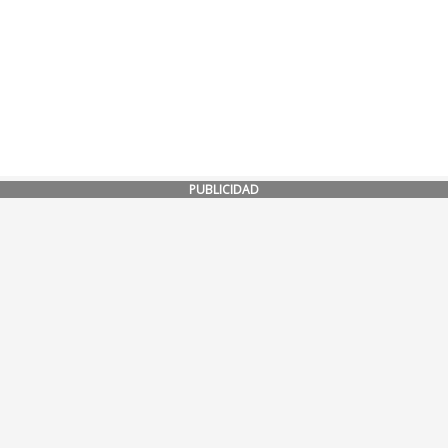
PUBLICIDAD