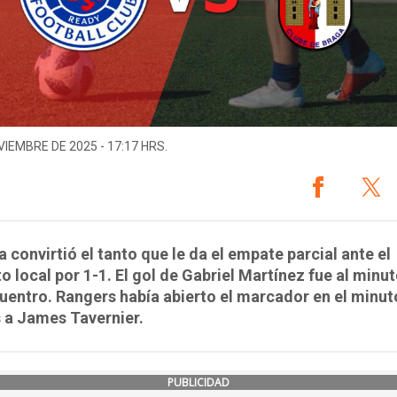
VIEMBRE DE 2025 - 17:17 HRS.
ta convirtió el tanto que le da el empate parcial ante el
o local por 1-1. El gol de Gabriel Martínez fue al minu
uentro. Rangers había abierto el marcador en el minut
 a James Tavernier.
PUBLICIDAD