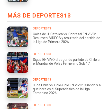
MÁS DE DEPORTES13
DEPORTES13
Goles de U. Católica vs. Cobresal EN VIVO:
Resumen, VIDEOS y resultado del partido de
la Liga de Primera 2026
DEPORTES13
Sigue EN VIVO el segundo partido de Chile en
el Mundial de Voley Femenino Sub 17
DEPORTES13
U. de Chile vs. Colo-Colo EN VIVO: Cuándo y a
qué hora es el Superclásico de la Liga
Femenina 2026
DEPORTES13