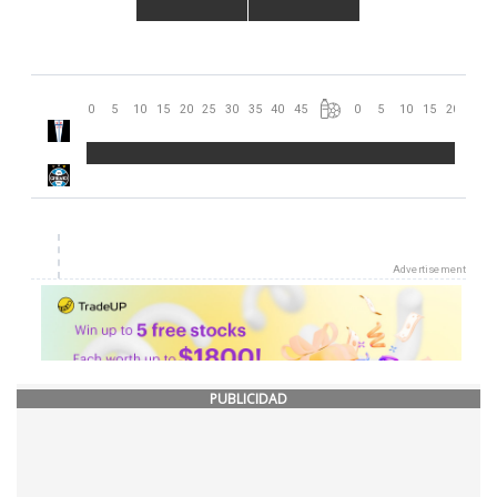
PUBLICIDAD