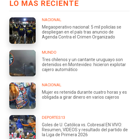
LO MÁS RECIENTE
NACIONAL
Megaoperativo nacional: 5 mil policías se
despliegan en el país tras anuncio de
Agenda Contra el Crimen Organizado
MUNDO
Tres chilenos y un cantante uruguayo son
detenidos en Montevideo: hicieron explotar
cajero automático
NACIONAL
Mujer es retenida durante cuatro horas y es
obligada a girar dinero en varios cajeros
DEPORTES13
Goles de U. Católica vs. Cobresal EN VIVO:
Resumen, VIDEOS y resultado del partido de
la Liga de Primera 2026