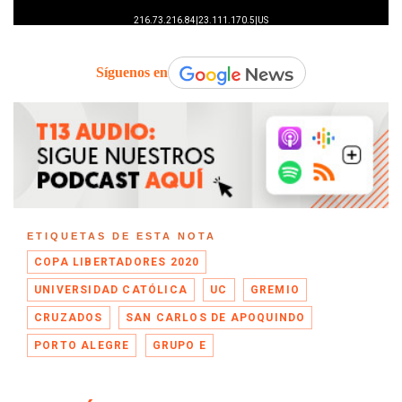
Síguenos en
ETIQUETAS DE ESTA NOTA
COPA LIBERTADORES 2020
UNIVERSIDAD CATÓLICA
UC
GREMIO
CRUZADOS
SAN CARLOS DE APOQUINDO
PORTO ALEGRE
GRUPO E