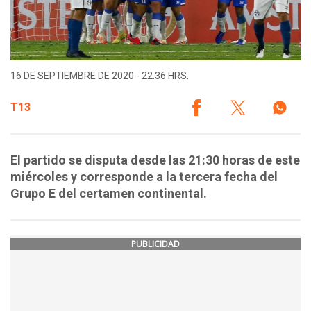
16 DE SEPTIEMBRE DE 2020 - 22:36 HRS.
T13
El partido se disputa desde las 21:30 horas de este
miércoles y corresponde a la tercera fecha del
Grupo E del certamen continental.
PUBLICIDAD