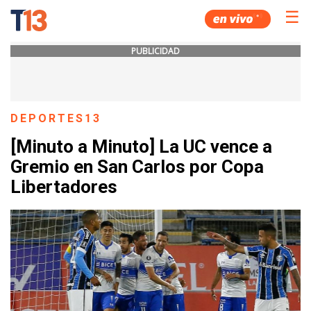
☰
PUBLICIDAD
DEPORTES13
[Minuto a Minuto] La UC vence a
Gremio en San Carlos por Copa
Libertadores