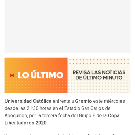
Universidad Católica
enfrenta a
Gremio
este miércoles
desde las 21:30 horas en el Estadio San Carlos de
Apoquindo, por la tercera fecha del Grupo E de la
Copa
Libertadores 2020
.