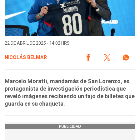
22 DE ABRIL DE 2025 - 14:02 HRS.
NICOLÁS BELMAR
Marcelo Moratti, mandamás de San Lorenzo, es
protagonista de investigación periodística que
reveló imágenes recibiendo un fajo de billetes que
guarda en su chaqueta.
PUBLICIDAD