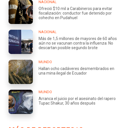
NACIONAL
Ofreció $10 mil a Carabineros para evitar
fiscalización: conductor fue detenido por
cohecho en Pudahuel
NACIONAL
Más de 1,5 millones de mayores de 60 años
aún no se vacunan contra la influenza: No
descartan posible segundo brote
MUNDO
Hallan ocho cadáveres desmembrados en
una mina ilegal de Ecuador
MUNDO
Arranca el juicio por el asesinato del rapero
Tupac Shakur, 30 años después