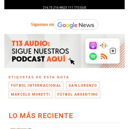
Síguenos en
ETIQUETAS DE ESTA NOTA
FÚTBOL INTERNACIONAL
SAN LORENZO
MARCELO MORETTI
FÚTBOL ARGENTINO
LO MÁS RECIENTE