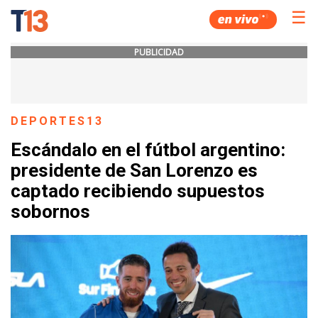
☰
PUBLICIDAD
DEPORTES13
Escándalo en el fútbol argentino:
presidente de San Lorenzo es
captado recibiendo supuestos
sobornos