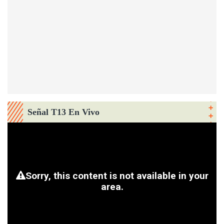
Señal T13 En Vivo