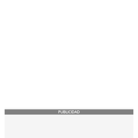
PUBLICIDAD