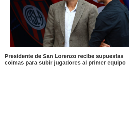
Presidente de San Lorenzo recibe supuestas
coimas para subir jugadores al primer equipo