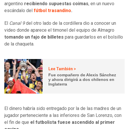
argentino
recibiendo supuestas coimas
, en un nuevo
escándalo del
fútbol trasandino
.
El
Canal 9
del otro lado de la cordillera dio a conocer un
video donde aparece el timonel del equipo de Almagro
tomando un fajo de billetes
para guardarlos en el bolsillo
de la chaqueta.
Lee También >
Fue compañero de Alexis Sánchez
y ahora dirigirá a dos chilenos en
Inglaterra
El dinero habría sido entregado por la de las madres de un
jugador perteneciente a las inferiores de San Lorenzo, con
el fin de que
el futbolista fuese ascendido al primer