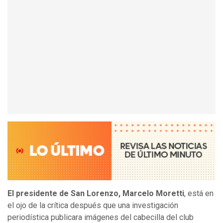
El presidente de San Lorenzo, Marcelo Moretti
, está en
el ojo de la crítica después que una investigación
periodística publicara imágenes del cabecilla del club