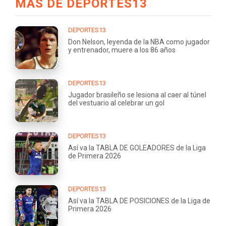
MÁS DE DEPORTES13
DEPORTES13
Don Nelson, leyenda de la NBA como jugador
y entrenador, muere a los 86 años
DEPORTES13
Jugador brasileño se lesiona al caer al túnel
del vestuario al celebrar un gol
DEPORTES13
Así va la TABLA DE GOLEADORES de la Liga
de Primera 2026
DEPORTES13
Así va la TABLA DE POSICIONES de la Liga de
Primera 2026