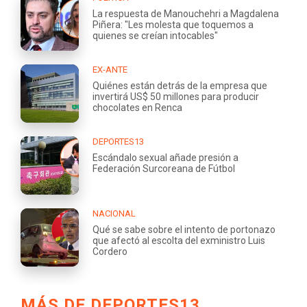
La respuesta de Manouchehri a Magdalena
Piñera: "Les molesta que toquemos a
quienes se creían intocables"
EX-ANTE
Quiénes están detrás de la empresa que
invertirá US$ 50 millones para producir
chocolates en Renca
DEPORTES13
Escándalo sexual añade presión a
Federación Surcoreana de Fútbol
NACIONAL
Qué se sabe sobre el intento de portonazo
que afectó al escolta del exministro Luis
Cordero
MÁS DE DEPORTES13