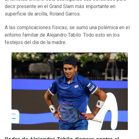
decir presente en el Grand Slam más importante en
superficie de arcilla, Roland Garros.
A las complicaciones físicas, se sumó una polémica en el
entorno familiar de Alejandro Tabilo. Todo esto en los
festejos del día de la madre.