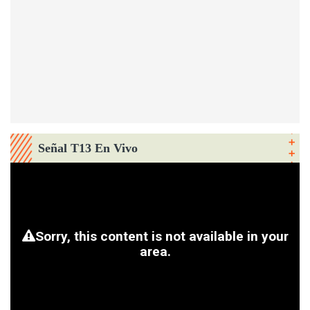
Señal T13 En Vivo