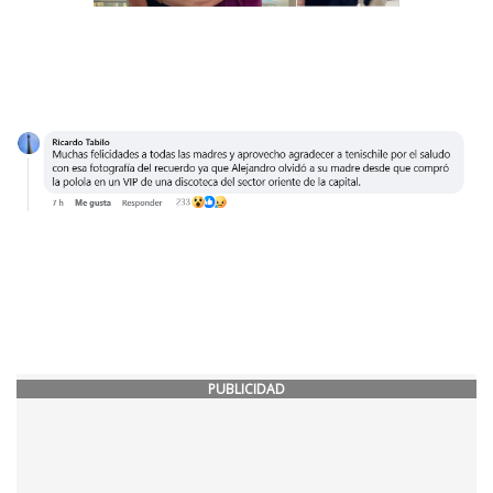
PUBLICIDAD