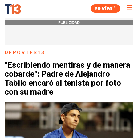
☰
PUBLICIDAD
DEPORTES13
"Escribiendo mentiras y de manera
cobarde": Padre de Alejandro
Tabilo encaró al tenista por foto
con su madre