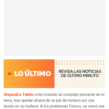
Alejandro Tabilo
está viviendo un complejo presente en el
tenis, tras quedar afuera de un par de torneos por una
lesión en su muñeca. A los problemas físicos, se sumó una