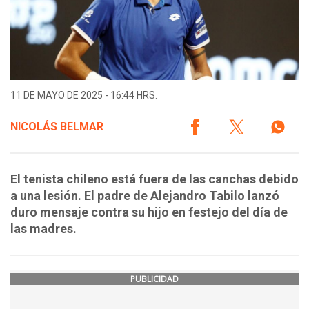
11 DE MAYO DE 2025 - 16:44 HRS.
NICOLÁS BELMAR
El tenista chileno está fuera de las canchas debido
a una lesión. El padre de Alejandro Tabilo lanzó
duro mensaje contra su hijo en festejo del día de
las madres.
PUBLICIDAD