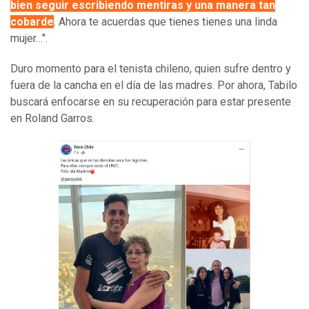
bien seguir escribiendo mentiras y una manera tan
cobarde
. Ahora te acuerdas que tienes tienes una linda
mujer…".
Duro momento para el tenista chileno, quien sufre dentro y
fuera de la cancha en el día de las madres. Por ahora, Tabilo
buscará enfocarse en su recuperación para estar presente
en Roland Garros.