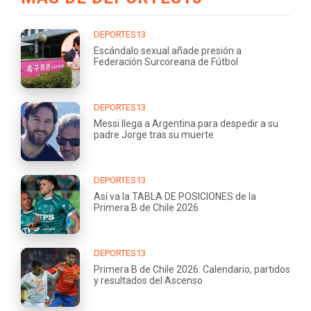
DEPORTES13
Escándalo sexual añade presión a
Federación Surcoreana de Fútbol
DEPORTES13
Messi llega a Argentina para despedir a su
padre Jorge tras su muerte
DEPORTES13
Así va la TABLA DE POSICIONES de la
Primera B de Chile 2026
DEPORTES13
Primera B de Chile 2026: Calendario, partidos
y resultados del Ascenso