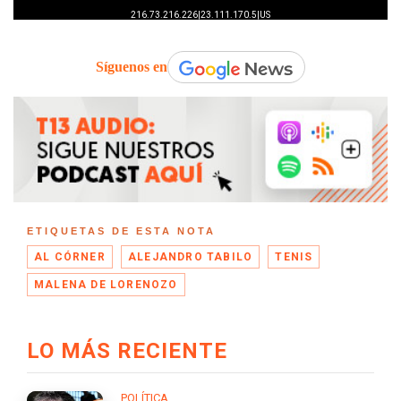
Síguenos en
ETIQUETAS DE ESTA NOTA
AL CÓRNER
ALEJANDRO TABILO
TENIS
MALENA DE LORENOZO
LO MÁS RECIENTE
POLÍTICA