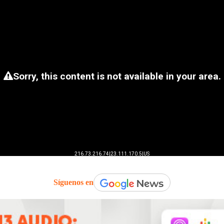
Síguenos en