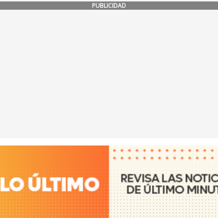
PUBLICIDAD