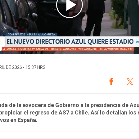
IL DE 2026 - 15:37 HRS.
ada de la exvocera de Gobierno a la presidencia de Azu
propiciar el regreso de AS7 a Chile. Así lo detallan lo
vos en España.