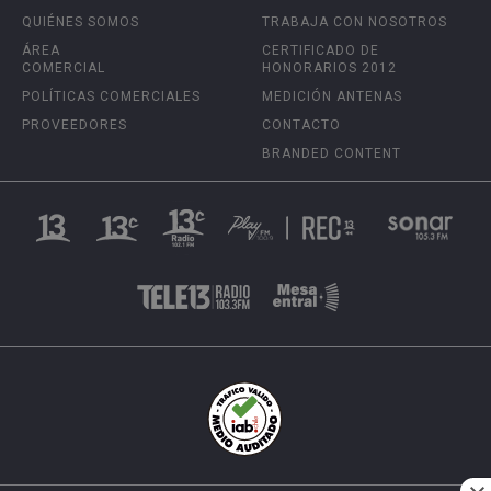
QUIÉNES SOMOS
TRABAJA CON NOSOTROS
ÁREA
CERTIFICADO DE
COMERCIAL
HONORARIOS 2012
POLÍTICAS COMERCIALES
MEDICIÓN ANTENAS
PROVEEDORES
CONTACTO
BRANDED CONTENT