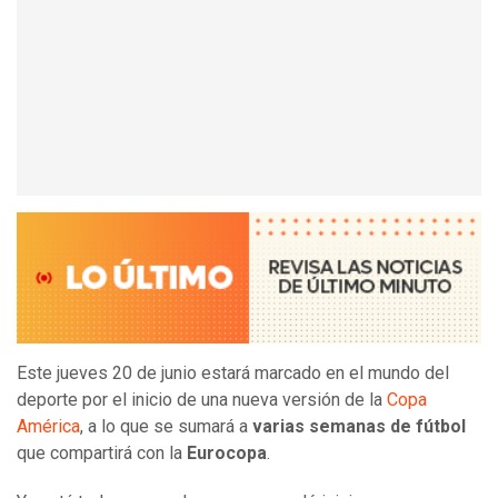
Este jueves 20 de junio estará marcado en el mundo del
deporte por el inicio de una nueva versión de la
Copa
América
, a lo que se sumará a
varias semanas de fútbol
que compartirá con la
Eurocopa
.