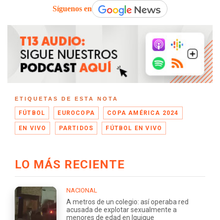
Síguenos en
ETIQUETAS DE ESTA NOTA
FÚTBOL
EUROCOPA
COPA AMÉRICA 2024
EN VIVO
PARTIDOS
FÚTBOL EN VIVO
LO MÁS RECIENTE
NACIONAL
A metros de un colegio: así operaba red
acusada de explotar sexualmente a
menores de edad en Iquique