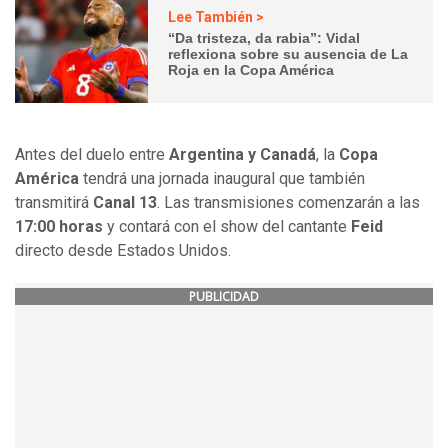
Lee También >
“Da tristeza, da rabia”: Vidal
reflexiona sobre su ausencia de La
Roja en la Copa América
Antes del duelo entre
Argentina y Canadá
, la
Copa
América
tendrá una jornada inaugural que también
transmitirá
Canal 13
. Las transmisiones comenzarán a las
17:00 horas
y contará con el show del cantante
Feid
directo desde Estados Unidos.
PUBLICIDAD