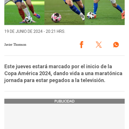
19 DE JUNIO DE 2024 - 20:21 HRS.
Javier Thomson
Este jueves estará marcado por el inicio de la
Copa América 2024, dando vida a una maratónica
jornada para estar pegados a la televisión.
PUBLICIDAD