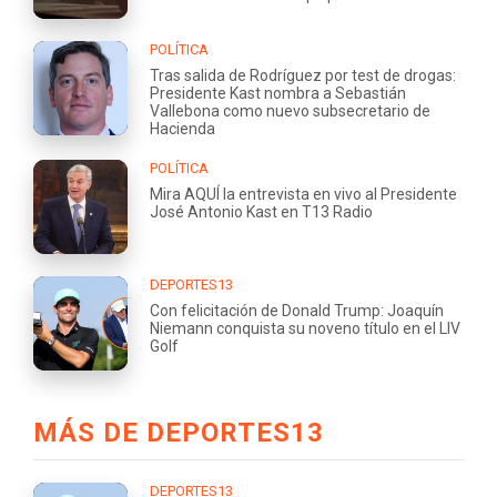
POLÍTICA
Tras salida de Rodríguez por test de drogas:
Presidente Kast nombra a Sebastián
Vallebona como nuevo subsecretario de
Hacienda
POLÍTICA
Mira AQUÍ la entrevista en vivo al Presidente
José Antonio Kast en T13 Radio
DEPORTES13
Con felicitación de Donald Trump: Joaquín
Niemann conquista su noveno título en el LIV
Golf
MÁS DE DEPORTES13
DEPORTES13