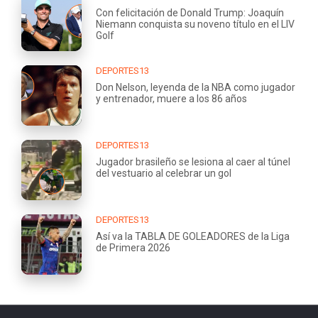
Con felicitación de Donald Trump: Joaquín
Niemann conquista su noveno título en el LIV
Golf
DEPORTES13
Don Nelson, leyenda de la NBA como jugador
y entrenador, muere a los 86 años
DEPORTES13
Jugador brasileño se lesiona al caer al túnel
del vestuario al celebrar un gol
DEPORTES13
Así va la TABLA DE GOLEADORES de la Liga
de Primera 2026