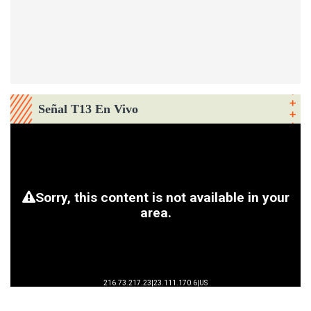
Señal T13 En Vivo