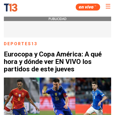
☰
PUBLICIDAD
DEPORTES13
Eurocopa y Copa América: A qué
hora y dónde ver EN VIVO los
partidos de este jueves