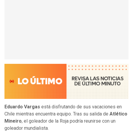
Eduardo Vargas
está disfrutando de sus vacaciones en
Chile mientras encuentra equipo. Tras su salida de
Atlético
Mineiro
, el goleador de la Roja podría reunirse con un
goleador mundialista.