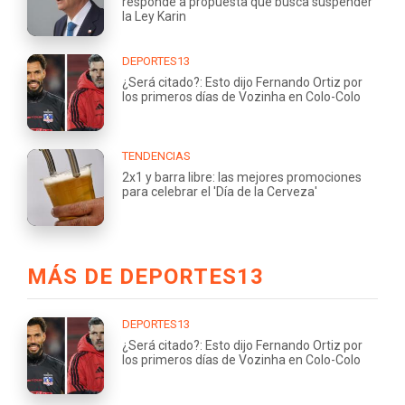
responde a propuesta que busca suspender
la Ley Karin
DEPORTES13
¿Será citado?: Esto dijo Fernando Ortiz por
los primeros días de Vozinha en Colo-Colo
TENDENCIAS
2x1 y barra libre: las mejores promociones
para celebrar el 'Día de la Cerveza'
MÁS DE DEPORTES13
DEPORTES13
¿Será citado?: Esto dijo Fernando Ortiz por
los primeros días de Vozinha en Colo-Colo