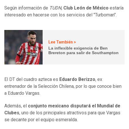
Según información de
TUDN
,
Club León de México
estaría
interesado en hacerse con los servicios del "Turboman".
Lee También >
La inflexible exigencia de Ben
Brereton para salir de Southampton
El DT del cuadro azteca es
Eduardo Berizzo
, ex
entrenador de la Selección Chilena, por lo que conoce bien
a Eduardo Vargas.
Además, el
conjunto mexicano disputará el Mundial de
Clubes
, uno de los principales atractivos para que Vargas
se decante por el equipo esmeralda.