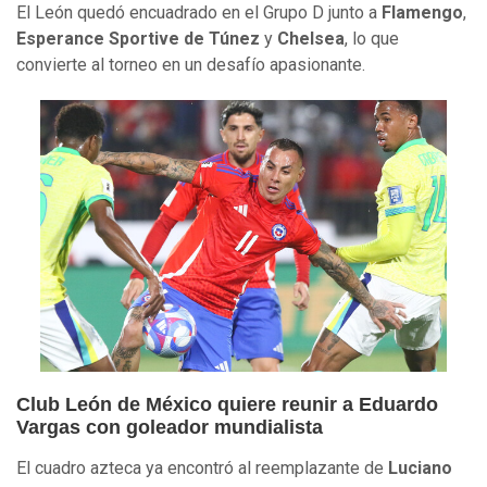
El León quedó encuadrado en el Grupo D junto a
Flamengo
,
Esperance Sportive de Túnez
y
Chelsea
, lo que
convierte al torneo en un desafío apasionante.
Club León de México quiere reunir a Eduardo
Vargas con goleador mundialista
El cuadro azteca ya encontró al reemplazante de
Luciano