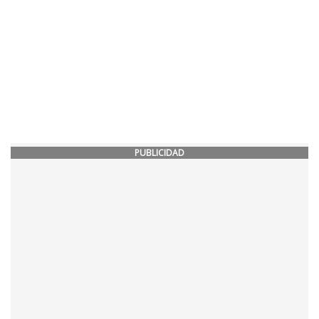
PUBLICIDAD