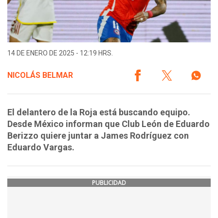
14 DE ENERO DE 2025 - 12:19 HRS.
NICOLÁS BELMAR
El delantero de la Roja está buscando equipo.
Desde México informan que Club León de Eduardo
Berizzo quiere juntar a James Rodríguez con
Eduardo Vargas.
PUBLICIDAD