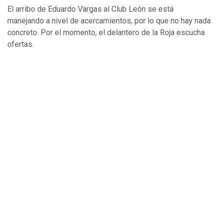
El arribo de Eduardo Vargas al Club León se está
manejando a nivel de acercamientos, por lo que no hay nada
concreto. Por el momento, el delantero de la Roja escucha
ofertas.