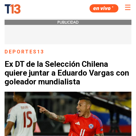
☰
PUBLICIDAD
DEPORTES13
Ex DT de la Selección Chilena
quiere juntar a Eduardo Vargas con
goleador mundialista