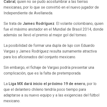
Cabral
, quien no se pudo acostumbrar a las tierras
mexicanas, por lo que se convirtió en el nuevo jugador de
Independiente de Avellaneda.
Se trata de
James Rodríguez
. El volante colombiano, quien
fue el máximo anotador en el Mundial de Brasil 2014, donde
además se llevó el premio al mejor gol del torneo.
La posibilidad de formar una dupla de lujo con Eduardo
Vargas y James Rodríguez resulta sumamente atractiva
para los aficionados del conjunto mexicano.
Sin embargo, el fichaje de Vargas podría presentar una
complicación, que es la falta de pretemporada.
La
Liga MX dará inicio el próximo 19 de enero
, por lo
que el delantero chileno tendría poco tiempo para
adaptarse a su nuevo equipo y a las exigencias del fútbol
mexicano.