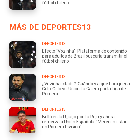
fútbol chileno
MÁS DE DEPORTES13
DEPORTES13
Efecto “Vozinha”: Plataforma de contenido
para adultos de Brasil buscaría transmitir el
fútbol chileno
DEPORTES13
¿Vozinha citado?: Cuándo y a qué hora juega
Colo-Colo vs. Unión La Calera por la Liga de
Primera
DEPORTES13
Brilló en la U, jugó por La Roja y ahora
refuerza a Unión Española: "Merecen estar
en Primera División"