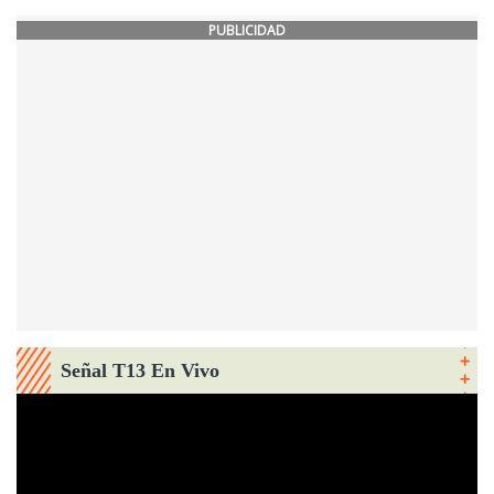
PUBLICIDAD
Señal T13 En Vivo