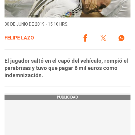
30 DE JUNIO DE 2019 - 15:10 HRS.
FELIPE LAZO
El jugador saltó en el capó del vehículo, rompió el
parabrisas y tuvo que pagar 6 mil euros como
indemnización.
PUBLICIDAD