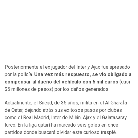
Posteriormente el ex jugador del Inter y Ajax fue apresado
por la policía.
Una vez más respuesto, se vio obligado a
compensar al dueño del vehículo con 6 mil euros
(casi
$5 millones de pesos) por los daños generados.
Actualmente, el Sneijd, de 35 años, milita en el Al Gharafa
de Qatar, dejando atrás sus exitosos pasos por clubes
como el Real Madrid, Inter de Milán, Ajax y el Galatasaray
turco. En la liga qatarí ha marcado seis goles en once
partidos donde buscará olvidar este curioso traspié.