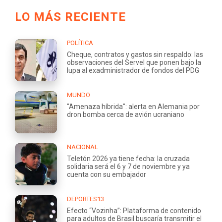
LO MÁS RECIENTE
POLÍTICA
Cheque, contratos y gastos sin respaldo: las
observaciones del Servel que ponen bajo la
lupa al exadministrador de fondos del PDG
MUNDO
"Amenaza híbrida": alerta en Alemania por
dron bomba cerca de avión ucraniano
NACIONAL
Teletón 2026 ya tiene fecha: la cruzada
solidaria será el 6 y 7 de noviembre y ya
cuenta con su embajador
DEPORTES13
Efecto “Vozinha”: Plataforma de contenido
para adultos de Brasil buscaría transmitir el