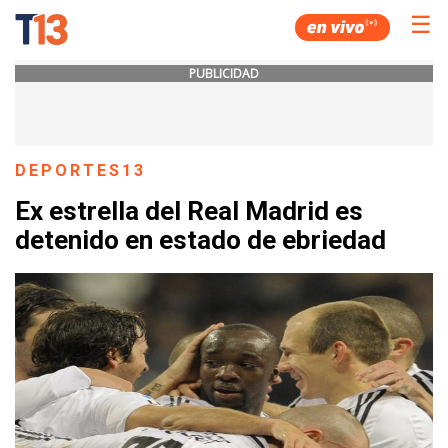
☰
PUBLICIDAD
DEPORTES13
Ex estrella del Real Madrid es
detenido en estado de ebriedad