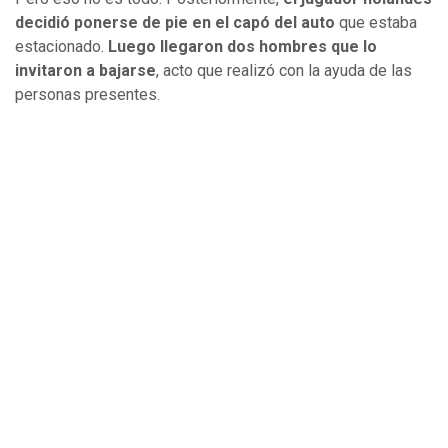
decidió ponerse de pie en el capó del auto
que estaba
estacionado.
Luego llegaron dos hombres que lo
invitaron a bajarse
, acto que realizó con la ayuda de las
personas presentes.