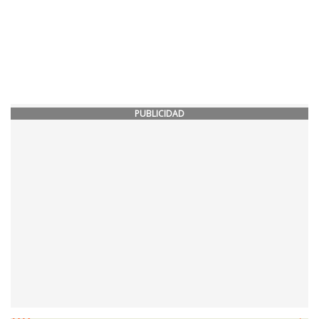
PUBLICIDAD