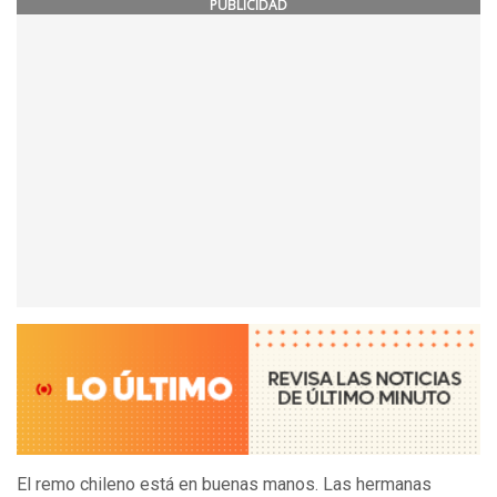
PUBLICIDAD
El remo chileno está en buenas manos. Las hermanas