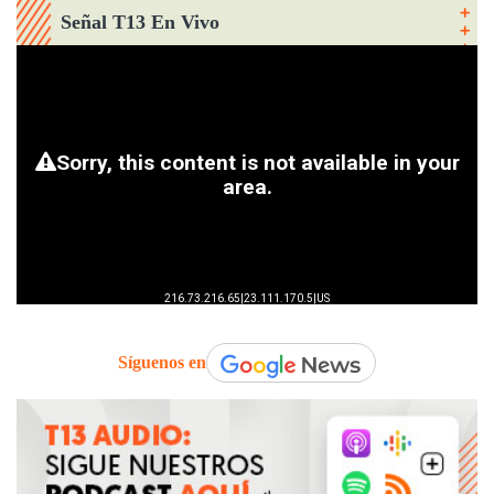
Señal T13 En Vivo
Síguenos en