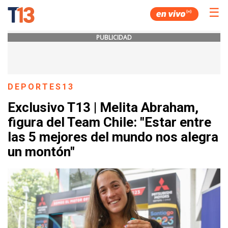
☰
PUBLICIDAD
DEPORTES13
Exclusivo T13 | Melita Abraham,
figura del Team Chile: "Estar entre
las 5 mejores del mundo nos alegra
un montón"