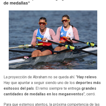
de medallas"
La proyección de Abraham no se queda ahí. "
Hay relevo
.
Hay que apuntar a seguir siendo uno de los
deportes más
exitosos del país
. El remo siempre te entrega
grandes
cantidades de medallas en los megaeventos
", cerró.
Para que estemos atentos, la próxima competencia de las