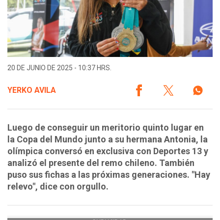
20 DE JUNIO DE 2025 - 10:37 HRS.
YERKO AVILA
Luego de conseguir un meritorio quinto lugar en
la Copa del Mundo junto a su hermana Antonia, la
olímpica conversó en exclusiva con Deportes 13 y
analizó el presente del remo chileno. También
puso sus fichas a las próximas generaciones. "Hay
relevo", dice con orgullo.