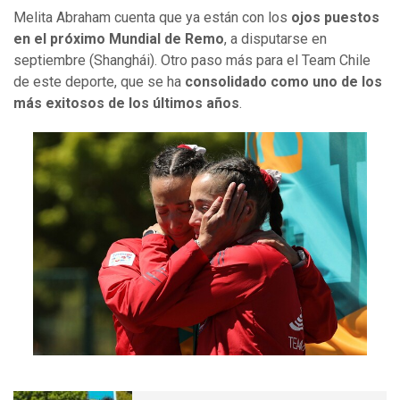
Melita Abraham cuenta que ya están con los
ojos puestos
en el próximo Mundial de Remo
, a disputarse en
septiembre (Shanghái). Otro paso más para el Team Chile
de este deporte, que se ha
consolidado como uno de los
más exitosos de los últimos años
.