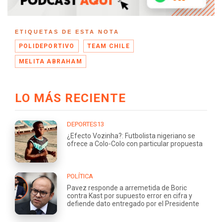
ETIQUETAS DE ESTA NOTA
POLIDEPORTIVO
TEAM CHILE
MELITA ABRAHAM
LO MÁS RECIENTE
DEPORTES13
¿Efecto Vozinha?: Futbolista nigeriano se
ofrece a Colo-Colo con particular propuesta
POLÍTICA
Pavez responde a arremetida de Boric
contra Kast por supuesto error en cifra y
defiende dato entregado por el Presidente