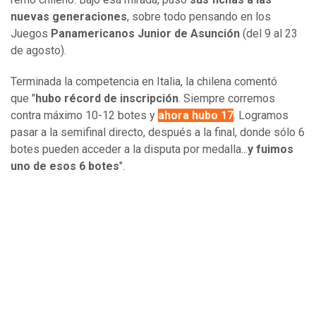
nuevas generaciones
, sobre todo pensando en los
Juegos
Panamericanos Junior de Asunción
(del 9 al 23
de agosto).
Terminada la competencia en Italia, la chilena comentó
que "
hubo récord de inscripción
. Siempre corremos
contra máximo 10-12 botes y
ahora hubo 17
. Logramos
pasar a la semifinal directo, después a la final, donde sólo 6
botes pueden acceder a la disputa por medalla...
y fuimos
uno de esos 6 botes
".