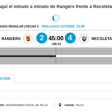
aquí el minuto a minuto de Rangers frente a Recoleta