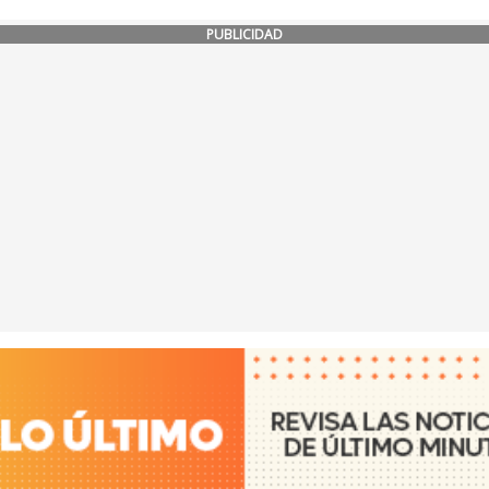
PUBLICIDAD