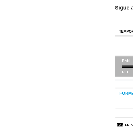
Sigue 