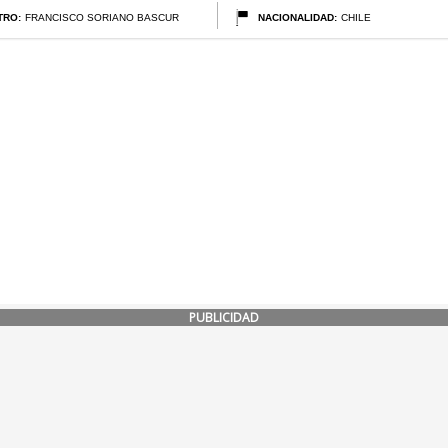
PUBLICIDAD