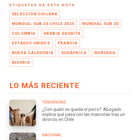
ETIQUETAS DE ESTA NOTA
SELECCIÓN CHILENA
MUNDIAL SUB 20 CHILE 2025
MUNDIAL SUB 20
COLOMBIA
ARABIA SAUDITA
ESTADOS UNIDOS
FRANCIA
NUEVA CALEDONIA
SUDÁFRICA
NORUEGA
NIGERIA
LO MÁS RECIENTE
TENDENCIAS
¿Con quién se queda el perro?: Abogado
explica qué pasa con las mascotas tras un
divorcio en Chile
NACIONAL