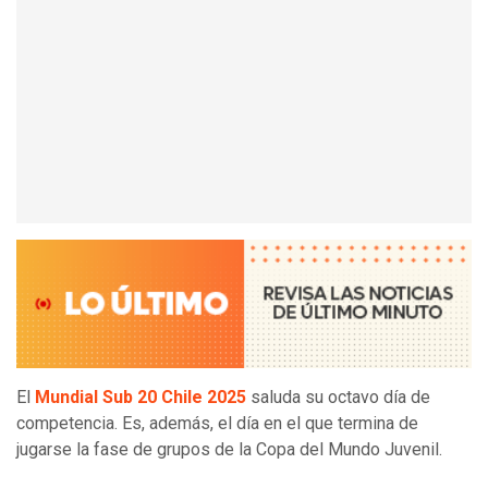
El
Mundial Sub 20 Chile 2025
saluda su octavo día de
competencia. Es, además, el día en el que termina de
jugarse la fase de grupos de la Copa del Mundo Juvenil.