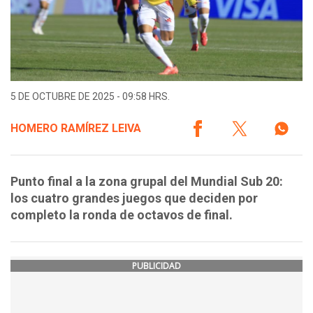
5 DE OCTUBRE DE 2025 - 09:58 HRS.
HOMERO RAMÍREZ LEIVA
Punto final a la zona grupal del Mundial Sub 20:
los cuatro grandes juegos que deciden por
completo la ronda de octavos de final.
PUBLICIDAD