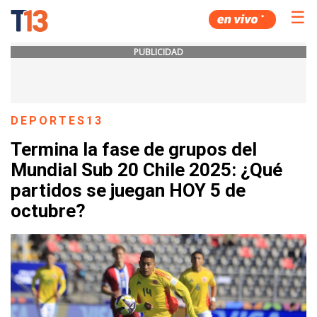
☰
PUBLICIDAD
DEPORTES13
Termina la fase de grupos del
Mundial Sub 20 Chile 2025: ¿Qué
partidos se juegan HOY 5 de
octubre?