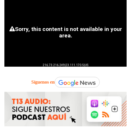
Síguenos en