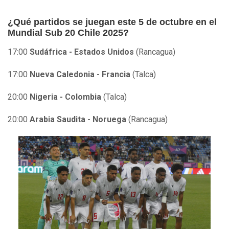
¿Qué partidos se juegan este 5 de octubre en el
Mundial Sub 20 Chile 2025?
17:00
Sudáfrica - Estados Unidos
(Rancagua)
17:00
Nueva Caledonia - Francia
(Talca)
20:00
Nigeria - Colombia
(Talca)
20:00
Arabia Saudita - Noruega
(Rancagua)