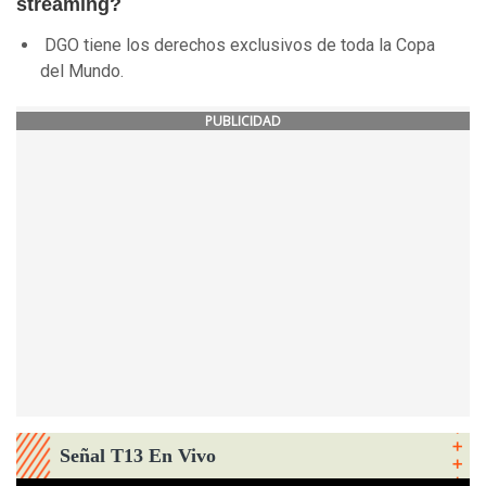
streaming?
DGO tiene los derechos exclusivos de toda la Copa
del Mundo.
PUBLICIDAD
Señal T13 En Vivo