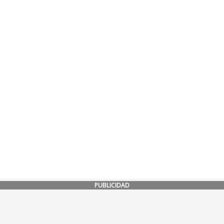
PUBLICIDAD