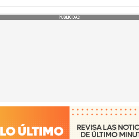
PUBLICIDAD