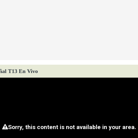
ñal T13 En Vivo