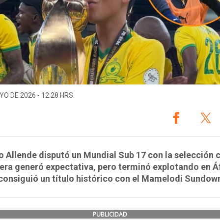
YO DE 2026 - 12:28 HRS.
 Allende disputó un Mundial Sub 17 con la selección c
era generó expectativa, pero terminó explotando en Áf
onsiguió un título histórico con el Mamelodi Sundow
PUBLICIDAD