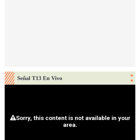
Señal T13 En Vivo