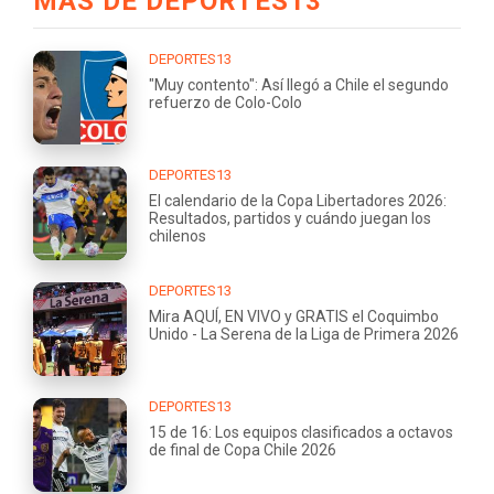
MÁS DE DEPORTES13
DEPORTES13
"Muy contento": Así llegó a Chile el segundo
refuerzo de Colo-Colo
DEPORTES13
El calendario de la Copa Libertadores 2026:
Resultados, partidos y cuándo juegan los
chilenos
DEPORTES13
Mira AQUÍ, EN VIVO y GRATIS el Coquimbo
Unido - La Serena de la Liga de Primera 2026
DEPORTES13
15 de 16: Los equipos clasificados a octavos
de final de Copa Chile 2026