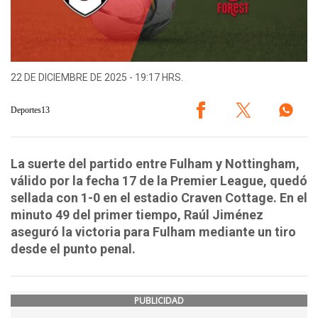
22 DE DICIEMBRE DE 2025 - 19:17 HRS.
Deportes13
La suerte del partido entre Fulham y Nottingham,
válido por la fecha 17 de la Premier League, quedó
sellada con 1-0 en el estadio Craven Cottage. En el
minuto 49 del primer tiempo, Raúl Jiménez
aseguró la victoria para Fulham mediante un tiro
desde el punto penal.
PUBLICIDAD