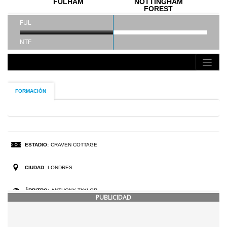
PUBLICIDAD