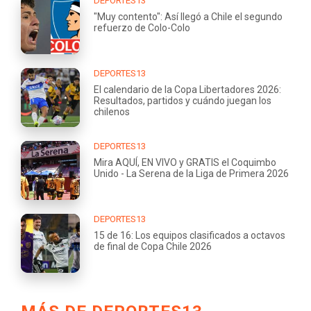
DEPORTES13
"Muy contento": Así llegó a Chile el segundo
refuerzo de Colo-Colo
DEPORTES13
El calendario de la Copa Libertadores 2026:
Resultados, partidos y cuándo juegan los
chilenos
DEPORTES13
Mira AQUÍ, EN VIVO y GRATIS el Coquimbo
Unido - La Serena de la Liga de Primera 2026
DEPORTES13
15 de 16: Los equipos clasificados a octavos
de final de Copa Chile 2026