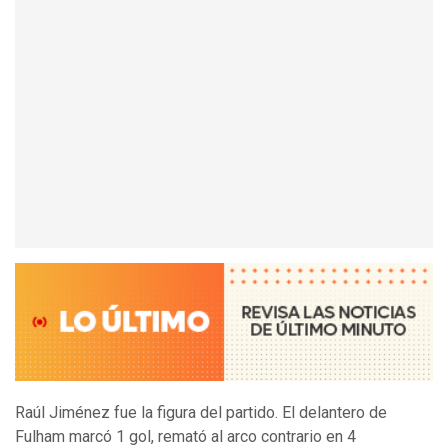
Raúl Jiménez fue la figura del partido. El delantero de
Fulham marcó 1 gol, remató al arco contrario en 4