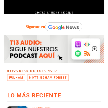
Síguenos en
ETIQUETAS DE ESTA NOTA
FULHAM
NOTTINGHAM FOREST
LO MÁS RECIENTE