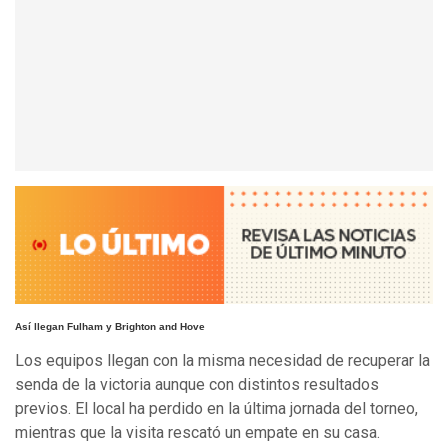
Así llegan Fulham y Brighton and Hove
Los equipos llegan con la misma necesidad de recuperar la
senda de la victoria aunque con distintos resultados
previos. El local ha perdido en la última jornada del torneo,
mientras que la visita rescató un empate en su casa.