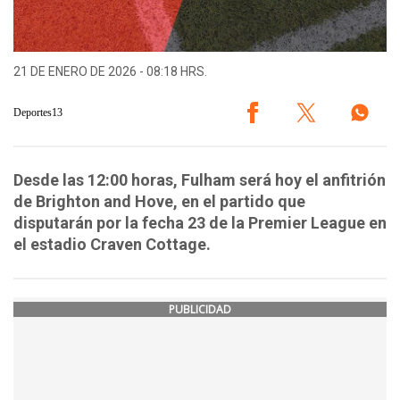
21 DE ENERO DE 2026 - 08:18 HRS.
Deportes13
Desde las 12:00 horas, Fulham será hoy el anfitrión
de Brighton and Hove, en el partido que
disputarán por la fecha 23 de la Premier League en
el estadio Craven Cottage.
PUBLICIDAD