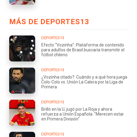
MÁS DE DEPORTES13
DEPORTES13
Efecto “Vozinha”: Plataforma de contenido
para adultos de Brasil buscaría transmitir el
fútbol chileno
DEPORTES13
¿Vozinha citado?: Cuándo y a qué hora juega
Colo-Colo vs. Unión La Calera por la Liga de
Primera
DEPORTES13
Brilló en la U, jugó por La Roja y ahora
refuerza a Unión Española: "Merecen estar
en Primera División"
DEPORTES13