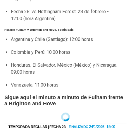
Fecha 28: vs Nottingham Forest: 28 de febrero -
12:00 (hora Argentina)
Horario Fulham y Brighton and Hove, según país
Argentina y Chile (Santiago): 12:00 horas
Colombia y Perú: 10:00 horas
Honduras, El Salvador, México (México) y Nicaragua:
09:00 horas
Venezuela: 11:00 horas
Sigue aquí el minuto a minuto de Fulham frente
a Brighton and Hove