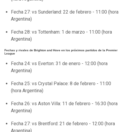
Fecha 27: vs Sunderland: 22 de febrero - 11:00 (hora
Argentina)
Fecha 28: vs Tottenham: 1 de marzo - 11:00 (hora
Argentina)
Fechas y rivales de Brighton and Hove en los próximos partidos de la Premier
League
Fecha 24: vs Everton: 31 de enero - 12:00 (hora
Argentina)
Fecha 25: vs Crystal Palace: 8 de febrero - 11:00
(hora Argentina)
Fecha 26: vs Aston Villa: 11 de febrero - 16:30 (hora
Argentina)
Fecha 27: vs Brentford: 21 de febrero - 12:00 (hora
Argentina)