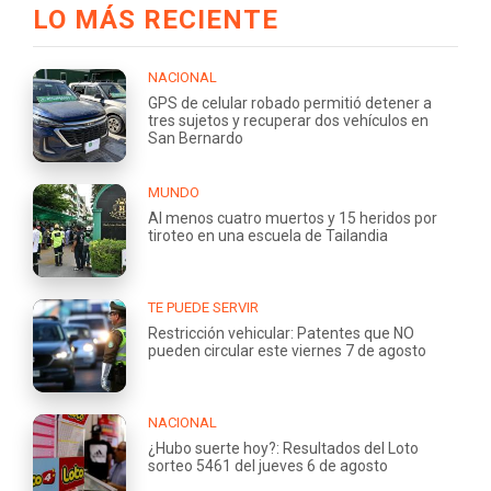
LO MÁS RECIENTE
NACIONAL
GPS de celular robado permitió detener a
tres sujetos y recuperar dos vehículos en
San Bernardo
MUNDO
Al menos cuatro muertos y 15 heridos por
tiroteo en una escuela de Tailandia
TE PUEDE SERVIR
Restricción vehicular: Patentes que NO
pueden circular este viernes 7 de agosto
NACIONAL
¿Hubo suerte hoy?: Resultados del Loto
sorteo 5461 del jueves 6 de agosto