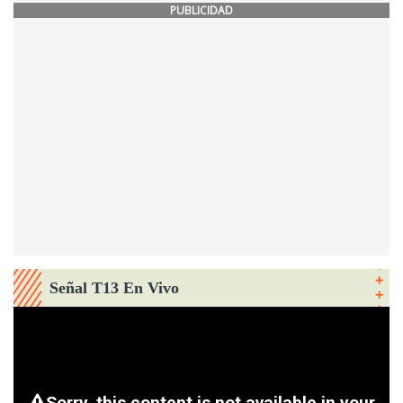
PUBLICIDAD
Señal T13 En Vivo