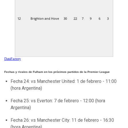
12
Brighton and Hove
30
22
7
9
6
3
DataFactory
Fechas y rivales de Fulham en los próximos partidos de la Premier League
Fecha 24: vs Manchester United: 1 de febrero - 11:00
(hora Argentina)
Fecha 25: vs Everton: 7 de febrero - 12:00 (hora
Argentina)
Fecha 26: vs Manchester City: 11 de febrero - 16:30
(hora Argentina)