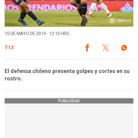
10 DE MAYO DE 2019 - 12:10 HRS.
T13
El defensa chileno presenta golpes y cortes en su
rostro.
PUBLICIDAD