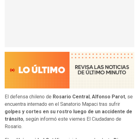
El defensa chileno de
Rosario Central
,
Alfonso Parot
, se
encuentra internado en el Sanatorio Mapaci tras sufrir
golpes y cortes en su rostro luego de un accidente de
tránsito
, según informó este viernes El Ciudadano de
Rosario.