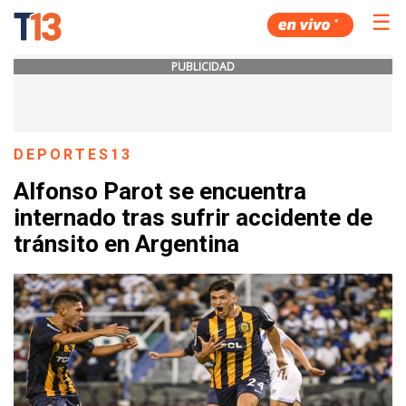
☰
PUBLICIDAD
DEPORTES13
Alfonso Parot se encuentra
internado tras sufrir accidente de
tránsito en Argentina