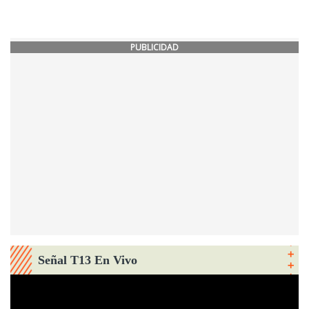
PUBLICIDAD
Señal T13 En Vivo