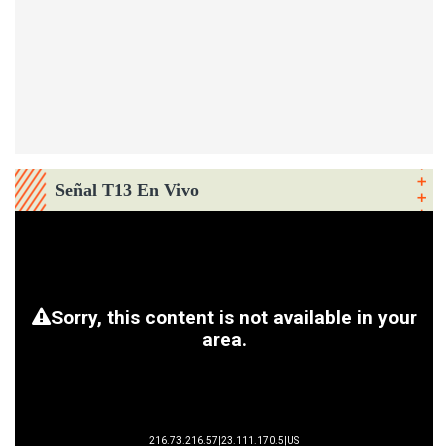
Señal T13 En Vivo