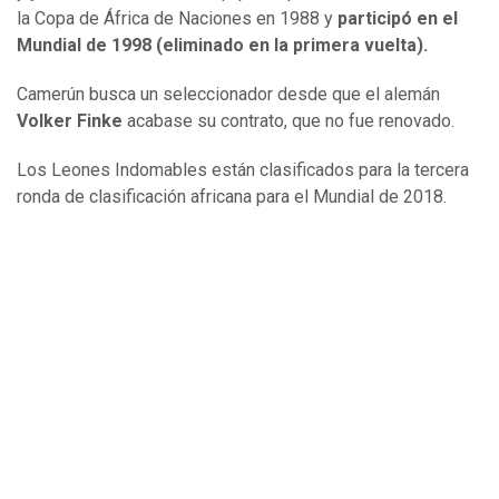
la Copa de África de Naciones en 1988 y
participó en el
Mundial de 1998 (eliminado en la primera vuelta).
Camerún busca un seleccionador desde que el alemán
Volker Finke
acabase su contrato, que no fue renovado.
Los Leones Indomables están clasificados para la tercera
ronda de clasificación africana para el Mundial de 2018.