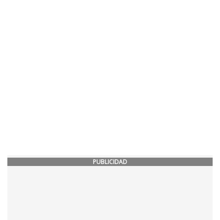
PUBLICIDAD