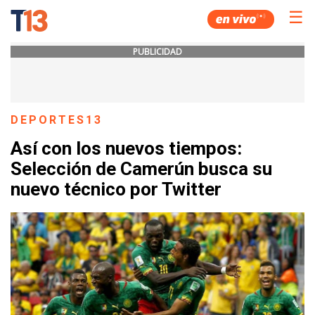
☰
PUBLICIDAD
DEPORTES13
Así con los nuevos tiempos:
Selección de Camerún busca su
nuevo técnico por Twitter