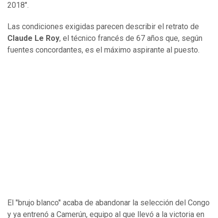
2018".
Las condiciones exigidas parecen describir el retrato de
Claude Le Roy
, el técnico francés de 67 años que, según
fuentes concordantes, es el máximo aspirante al puesto.
El "brujo blanco" acaba de abandonar la selección del Congo
y ya entrenó a Camerún, equipo al que llevó a la victoria en