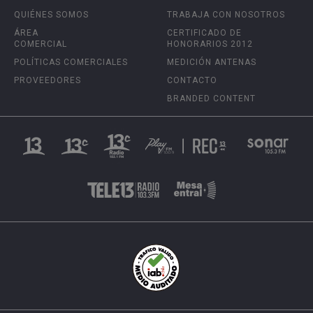
QUIÉNES SOMOS
TRABAJA CON NOSOTROS
ÁREA
CERTIFICADO DE
COMERCIAL
HONORARIOS 2012
POLÍTICAS COMERCIALES
MEDICIÓN ANTENAS
PROVEEDORES
CONTACTO
BRANDED CONTENT