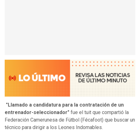
"Llamado a candidatura para la contratación de un
entrenador-seleccionador"
fue el tuit que compartió la
Federación Camerunesa de Fútbol (Fécafoot) que buscar un
técnico para dirigir a los Leones Indomables.