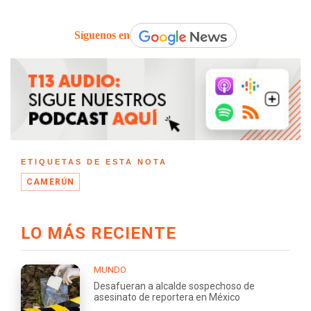
Síguenos en
ETIQUETAS DE ESTA NOTA
CAMERÚN
LO MÁS RECIENTE
MUNDO
Desafueran a alcalde sospechoso de
asesinato de reportera en México