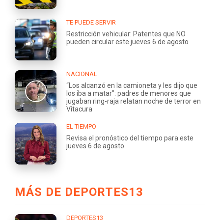
TE PUEDE SERVIR
Restricción vehicular: Patentes que NO
pueden circular este jueves 6 de agosto
NACIONAL
“Los alcanzó en la camioneta y les dijo que
los iba a matar”: padres de menores que
jugaban ring-raja relatan noche de terror en
Vitacura
EL TIEMPO
Revisa el pronóstico del tiempo para este
jueves 6 de agosto
MÁS DE DEPORTES13
DEPORTES13