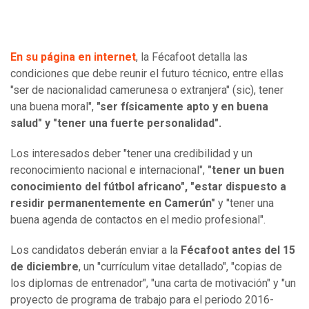
En su página en internet
, la Fécafoot detalla las
condiciones que debe reunir el futuro técnico, entre ellas
"ser de nacionalidad camerunesa o extranjera" (sic), tener
una buena moral",
"ser físicamente apto y en buena
salud" y "tener una fuerte personalidad".
Los interesados deber "tener una credibilidad y un
reconocimiento nacional e internacional",
"tener un buen
conocimiento del fútbol africano", "estar dispuesto a
residir permanentemente en Camerún"
y "tener una
buena agenda de contactos en el medio profesional".
Los candidatos deberán enviar a la
Fécafoot antes del 15
de diciembre
, un "currículum vitae detallado", "copias de
los diplomas de entrenador", "una carta de motivación" y "un
proyecto de programa de trabajo para el periodo 2016-