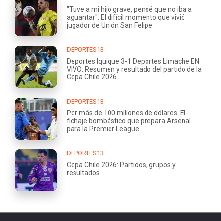
"Tuve a mi hijo grave, pensé que no iba a
aguantar": El difícil momento que vivió
jugador de Unión San Felipe
DEPORTES13
Deportes Iquique 3-1 Deportes Limache EN
VIVO: Resumen y resultado del partido de la
Copa Chile 2026
DEPORTES13
Por más de 100 millones de dólares: El
fichaje bombástico que prepara Arsenal
para la Premier League
DEPORTES13
Copa Chile 2026: Partidos, grupos y
resultados