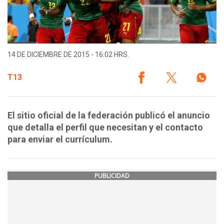
14 DE DICIEMBRE DE 2015 - 16:02 HRS.
T13
El sitio oficial de la federación publicó el anuncio
que detalla el perfil que necesitan y el contacto
para enviar el currículum.
PUBLICIDAD