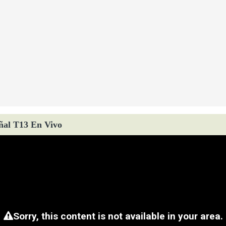
ñal T13 En Vivo