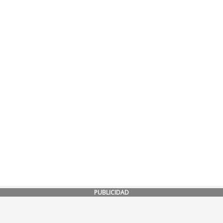
PUBLICIDAD