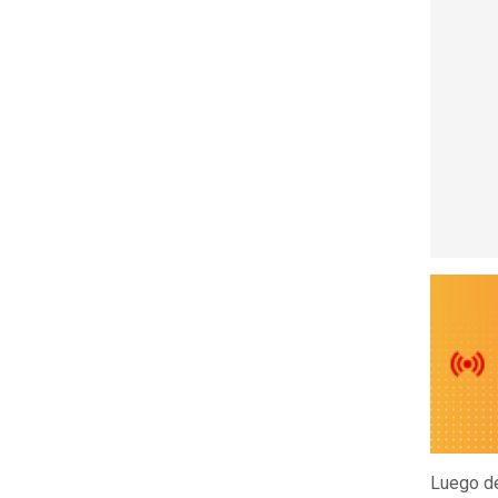
Luego de