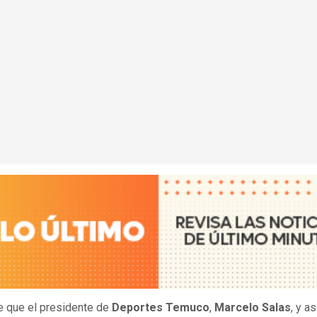
 que el presidente de
Deportes Temuco
,
Marcelo Salas
, y a