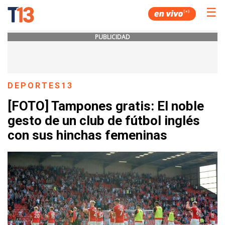
☰
PUBLICIDAD
DEPORTES13
[FOTO] Tampones gratis: El noble
gesto de un club de fútbol inglés
con sus hinchas femeninas