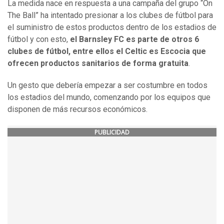
La medida nace en respuesta a una campaña del grupo “On
The Ball” ha intentado presionar a los clubes de fútbol para
el suministro de estos productos dentro de los estadios de
fútbol y con esto,
el Barnsley FC es parte de otros 6
clubes de fútbol, entre ellos el Celtic es Escocia que
ofrecen productos sanitarios de forma gratuita
.
Un gesto que debería empezar a ser costumbre en todos
los estadios del mundo, comenzando por los equipos que
disponen de más recursos económicos.
PUBLICIDAD