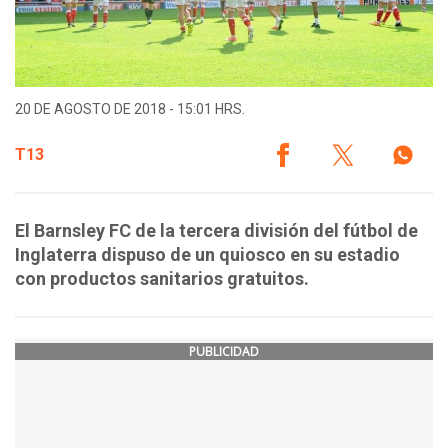
20 DE AGOSTO DE 2018 - 15:01 HRS.
T13
El Barnsley FC de la tercera división del fútbol de
Inglaterra dispuso de un quiosco en su estadio
con productos sanitarios gratuitos.
PUBLICIDAD