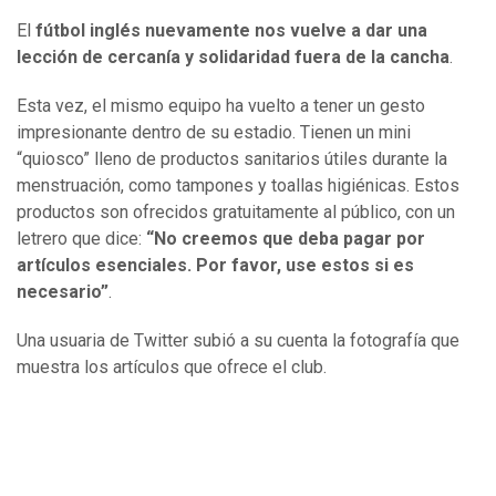
El
fútbol inglés nuevamente nos vuelve a dar una
lección de cercanía y solidaridad fuera de la cancha
.
Esta vez, el mismo equipo ha vuelto a tener un gesto
impresionante dentro de su estadio. Tienen un mini
“quiosco” lleno de productos sanitarios útiles durante la
menstruación, como tampones y toallas higiénicas. Estos
productos son ofrecidos gratuitamente al público, con un
letrero que dice:
“No creemos que deba pagar por
artículos esenciales. Por favor, use estos si es
necesario”
.
Una usuaria de Twitter subió a su cuenta la fotografía que
muestra los artículos que ofrece el club.