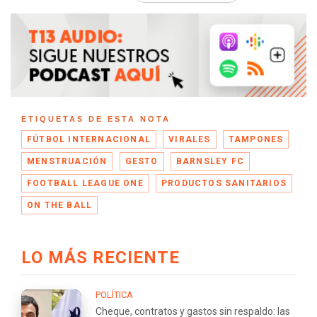
ETIQUETAS DE ESTA NOTA
FÚTBOL INTERNACIONAL
VIRALES
TAMPONES
MENSTRUACIÓN
GESTO
BARNSLEY FC
FOOTBALL LEAGUE ONE
PRODUCTOS SANITARIOS
ON THE BALL
LO MÁS RECIENTE
POLÍTICA
Cheque, contratos y gastos sin respaldo: las