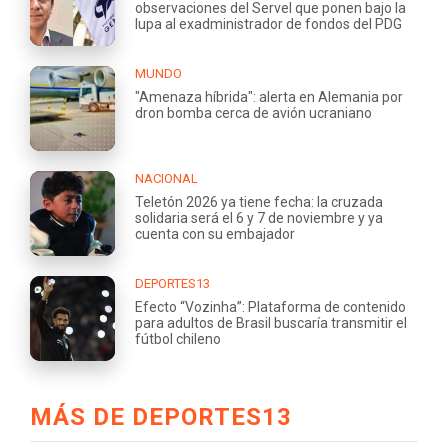
observaciones del Servel que ponen bajo la
lupa al exadministrador de fondos del PDG
MUNDO
"Amenaza híbrida": alerta en Alemania por
dron bomba cerca de avión ucraniano
NACIONAL
Teletón 2026 ya tiene fecha: la cruzada
solidaria será el 6 y 7 de noviembre y ya
cuenta con su embajador
DEPORTES13
Efecto “Vozinha”: Plataforma de contenido
para adultos de Brasil buscaría transmitir el
fútbol chileno
MÁS DE DEPORTES13