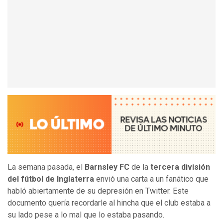
La semana pasada, el
Barnsley FC
de la
tercera división
del fútbol de Inglaterra
envió una carta a un fanático que
habló abiertamente de su depresión en Twitter. Este
documento quería recordarle al hincha que el club estaba a
su lado pese a lo mal que lo estaba pasando.