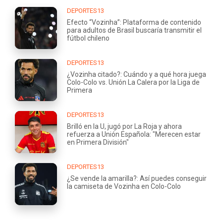
DEPORTES13
Efecto “Vozinha”: Plataforma de contenido
para adultos de Brasil buscaría transmitir el
fútbol chileno
DEPORTES13
¿Vozinha citado?: Cuándo y a qué hora juega
Colo-Colo vs. Unión La Calera por la Liga de
Primera
DEPORTES13
Brilló en la U, jugó por La Roja y ahora
refuerza a Unión Española: "Merecen estar
en Primera División"
DEPORTES13
¿Se vende la amarilla?: Así puedes conseguir
la camiseta de Vozinha en Colo-Colo