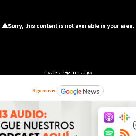
Síguenos en