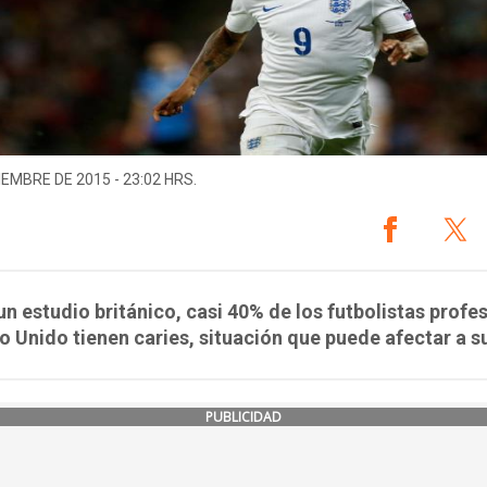
IEMBRE DE 2015 - 23:02 HRS.
n estudio británico, casi 40% de los futbolistas profe
o Unido tienen caries, situación que puede afectar a s
PUBLICIDAD