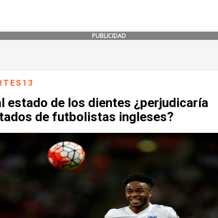
PUBLICIDAD
RTES13
l estado de los dientes ¿perjudicaría
tados de futbolistas ingleses?