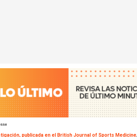
esse
tigación, publicada en el British Journal of Sports Medicine