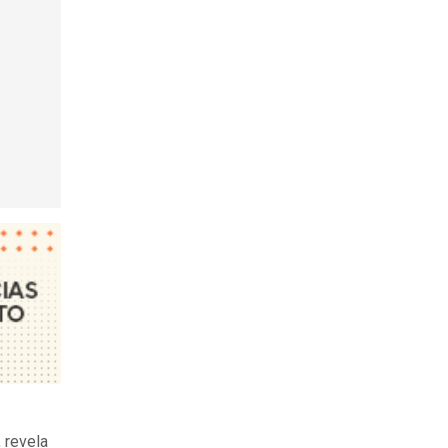
, revela