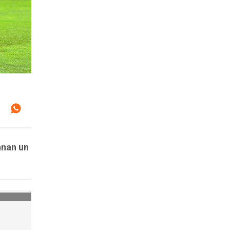
anan un