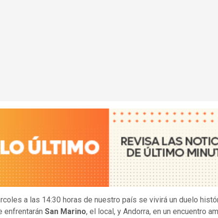
rcoles a las 14:30 horas de nuestro país se vivirá un duelo histór
e enfrentarán
San Marino
, el local, y Andorra, en un encuentro a