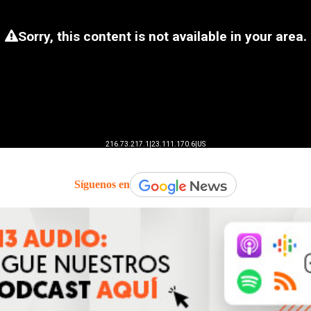
Síguenos en