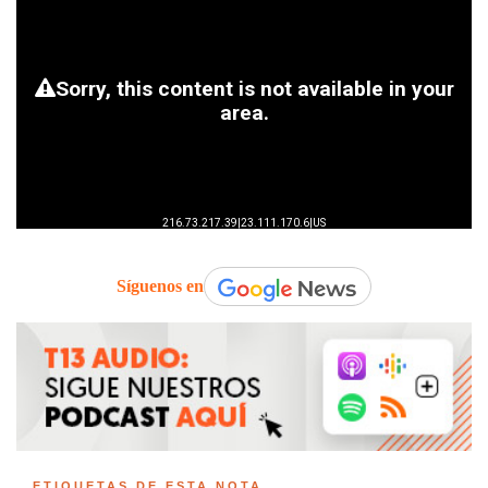
Síguenos en
ETIQUETAS DE ESTA NOTA