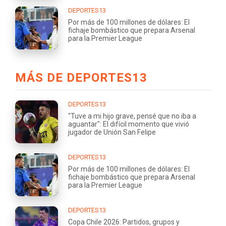
DEPORTES13
Por más de 100 millones de dólares: El
fichaje bombástico que prepara Arsenal
para la Premier League
MÁS DE DEPORTES13
DEPORTES13
"Tuve a mi hijo grave, pensé que no iba a
aguantar": El difícil momento que vivió
jugador de Unión San Felipe
DEPORTES13
Por más de 100 millones de dólares: El
fichaje bombástico que prepara Arsenal
para la Premier League
DEPORTES13
Copa Chile 2026: Partidos, grupos y