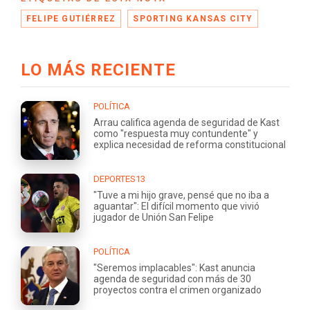
FELIPE GUTIÉRREZ
SPORTING KANSAS CITY
LO MÁS RECIENTE
POLÍTICA
Arrau califica agenda de seguridad de Kast
como "respuesta muy contundente" y
explica necesidad de reforma constitucional
DEPORTES13
"Tuve a mi hijo grave, pensé que no iba a
aguantar": El difícil momento que vivió
jugador de Unión San Felipe
POLÍTICA
"Seremos implacables": Kast anuncia
agenda de seguridad con más de 30
proyectos contra el crimen organizado