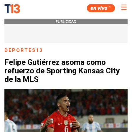
☰
PUBLICIDAD
DEPORTES13
Felipe Gutiérrez asoma como
refuerzo de Sporting Kansas City
de la MLS