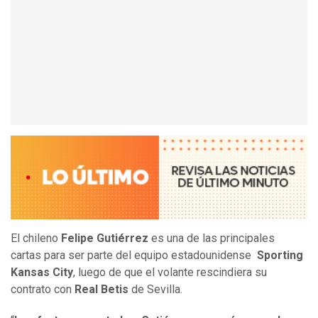
El chileno
Felipe Gutiérrez
es una de las principales
cartas para ser parte del equipo estadounidense
Sporting
Kansas City
, luego de que el volante rescindiera su
contrato con
Real Betis
de Sevilla.