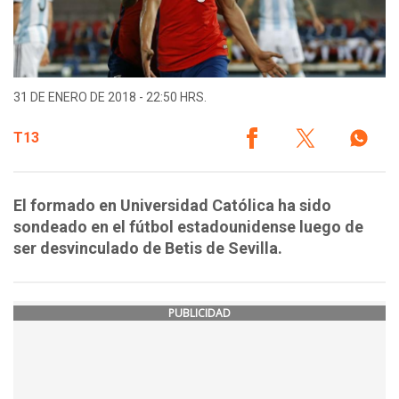
31 DE ENERO DE 2018 - 22:50 HRS.
T13
El formado en Universidad Católica ha sido
sondeado en el fútbol estadounidense luego de
ser desvinculado de Betis de Sevilla.
PUBLICIDAD