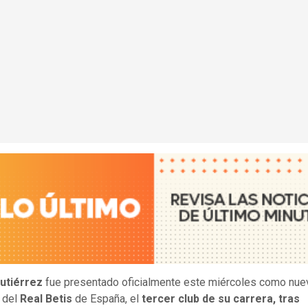
Gutiérrez
fue presentado oficialmente este miércoles como nue
 del
Real Betis
de España, el
tercer club de su carrera, tras