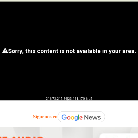
Síguenos en