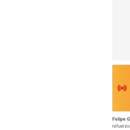
Felipe 
refuerzo