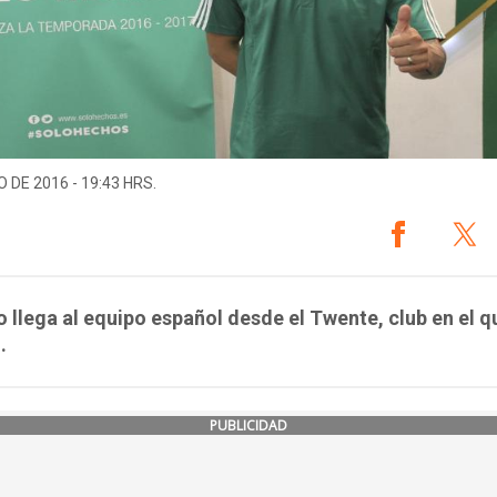
O DE 2016 - 19:43 HRS.
o llega al equipo español desde el Twente, club en el q
.
PUBLICIDAD