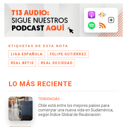
ETIQUETAS DE ESTA NOTA
LIGA ESPAÑOLA
FELIPE GUTIÉRREZ
REAL BETIS
REAL SOCIEDAD
LO MÁS RECIENTE
TENDENCIAS
Chile está entre los mejores países para
comenzar una nueva vida en Sudamérica,
según Índice Global de Reubicación