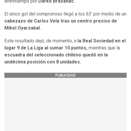
entretiempo por
Darko Brasanac.
El único gol del compromiso llegó a los 63' por medio de un
cabezazo de Carlos Vela tras un centro preciso de
Mikel Oyarzabal.
Este resultado dejó, de momento, a
la Real Sociedad en el
lugar 9 de La Liga al sumar 10 puntos,
mientras que la
escuadra del seleccionado chileno quedó en la
undécima posición con 8 unidades.
PUBLICIDAD