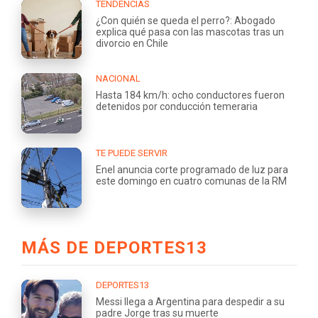
TENDENCIAS
¿Con quién se queda el perro?: Abogado
explica qué pasa con las mascotas tras un
divorcio en Chile
NACIONAL
Hasta 184 km/h: ocho conductores fueron
detenidos por conducción temeraria
TE PUEDE SERVIR
Enel anuncia corte programado de luz para
este domingo en cuatro comunas de la RM
MÁS DE DEPORTES13
DEPORTES13
Messi llega a Argentina para despedir a su
padre Jorge tras su muerte