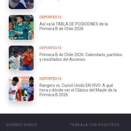
DEPORTES13
Así va la TABLA DE POSICIONES de la
Primera B de Chile 2026
DEPORTES13
Primera B de Chile 2026: Calendario, partidos
y resultados del Ascenso
DEPORTES13
Rangers vs. Curicó Unido EN VIVO: A qué
hora y dónde ver el Clásico del Maule de la
Primera B 2026
QUIÉNES SOMOS
TRABAJA CON NOSOTROS