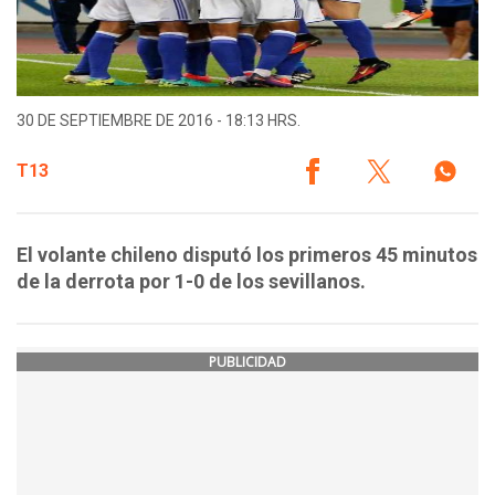
30 DE SEPTIEMBRE DE 2016 - 18:13 HRS.
T13
El volante chileno disputó los primeros 45 minutos
de la derrota por 1-0 de los sevillanos.
PUBLICIDAD