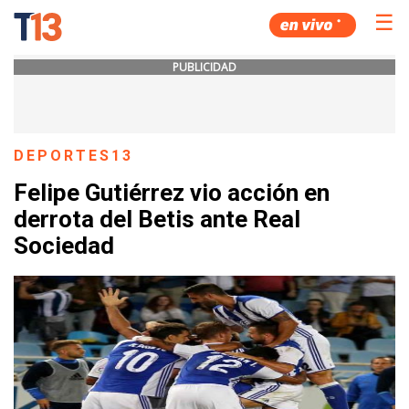
☰
PUBLICIDAD
DEPORTES13
Felipe Gutiérrez vio acción en
derrota del Betis ante Real
Sociedad