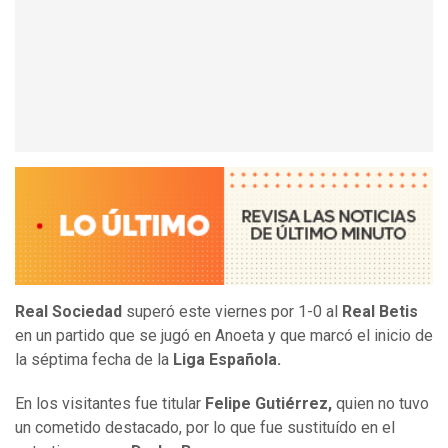
Real Sociedad
superó este viernes por 1-0 al
Real Betis
en un partido que se jugó en Anoeta y que marcó el inicio de
la séptima fecha de la
Liga Española.
En los visitantes fue titular
Felipe Gutiérrez,
quien no tuvo
un cometido destacado, por lo que fue sustituído en el