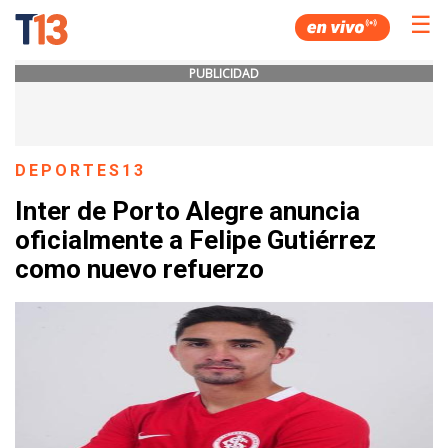
☰
PUBLICIDAD
DEPORTES13
Inter de Porto Alegre anuncia
oficialmente a Felipe Gutiérrez
como nuevo refuerzo