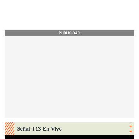
PUBLICIDAD
Señal T13 En Vivo