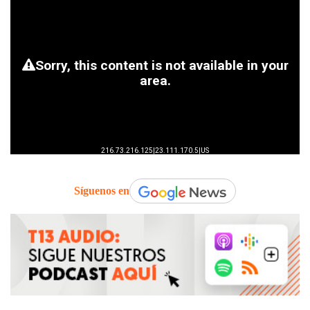
Síguenos en