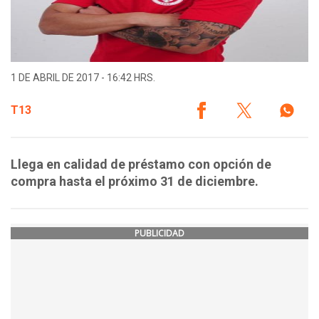
1 DE ABRIL DE 2017 - 16:42 HRS.
T13
Llega en calidad de préstamo con opción de
compra hasta el próximo 31 de diciembre.
PUBLICIDAD