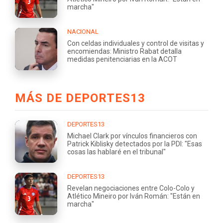
marcha"
NACIONAL
Con celdas individuales y control de visitas y
encomiendas: Ministro Rabat detalla
medidas penitenciarias en la ACOT
MÁS DE DEPORTES13
DEPORTES13
Michael Clark por vínculos financieros con
Patrick Kiblisky detectados por la PDI: "Esas
cosas las hablaré en el tribunal"
DEPORTES13
Revelan negociaciones entre Colo-Colo y
Atlético Mineiro por Iván Román: "Están en
marcha"