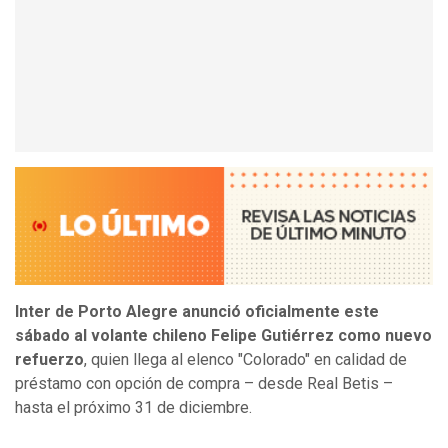
Inter de Porto Alegre anunció oficialmente este
sábado al volante chileno Felipe Gutiérrez como nuevo
refuerzo
, quien llega al elenco "Colorado" en calidad de
préstamo con opción de compra – desde Real Betis –
hasta el próximo 31 de diciembre.