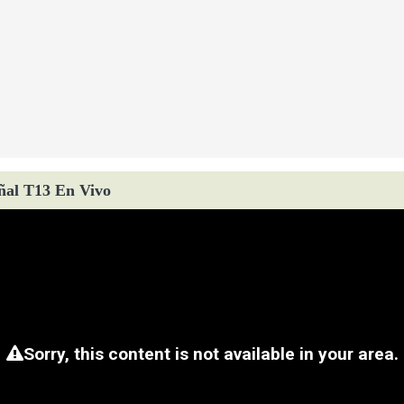
ñal T13 En Vivo