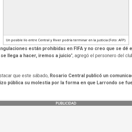
Un posible lío entre Central y River podría terminar en la justicia (Foto: AFP).
angulaciones están prohibidas en FIFA y no creo que se dé 
 se llega a hacer, iremos a juicio
", agregó el personero del clu
stacar que este sábado,
Rosario Central publicó un comunica
izo pública su molestia por la forma en que Larrondo se fue
PUBLICIDAD