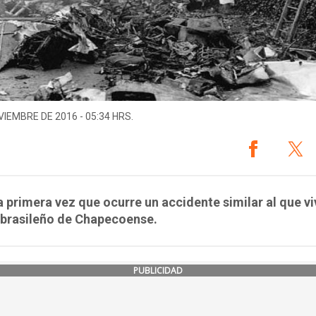
VIEMBRE DE 2016 - 05:34 HRS.
a primera vez que ocurre un accidente similar al que vi
 brasileño de Chapecoense.
PUBLICIDAD