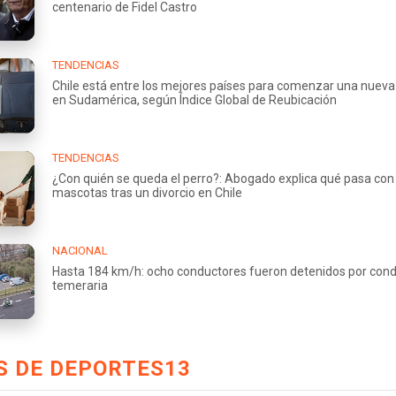
centenario de Fidel Castro
TENDENCIAS
Chile está entre los mejores países para comenzar una nueva
en Sudamérica, según Índice Global de Reubicación
TENDENCIAS
¿Con quién se queda el perro?: Abogado explica qué pasa con 
mascotas tras un divorcio en Chile
NACIONAL
Hasta 184 km/h: ocho conductores fueron detenidos por con
temeraria
S DE DEPORTES13