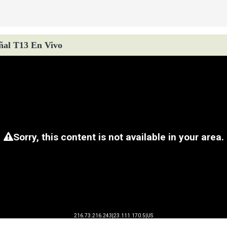
ñal T13 En Vivo