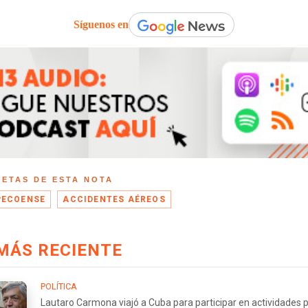
Síguenos en
UETAS DE ESTA NOTA
ECOENSE
ACCIDENTES AÉREOS
MÁS RECIENTE
POLÍTICA
Lautaro Carmona viajó a Cuba para participar en actividades p