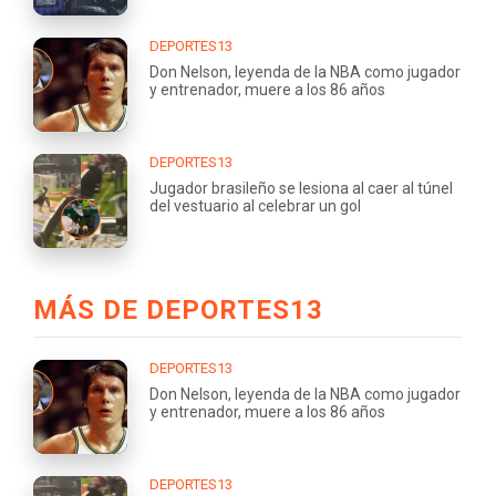
DEPORTES13
Don Nelson, leyenda de la NBA como jugador
y entrenador, muere a los 86 años
DEPORTES13
Jugador brasileño se lesiona al caer al túnel
del vestuario al celebrar un gol
MÁS DE DEPORTES13
DEPORTES13
Don Nelson, leyenda de la NBA como jugador
y entrenador, muere a los 86 años
DEPORTES13