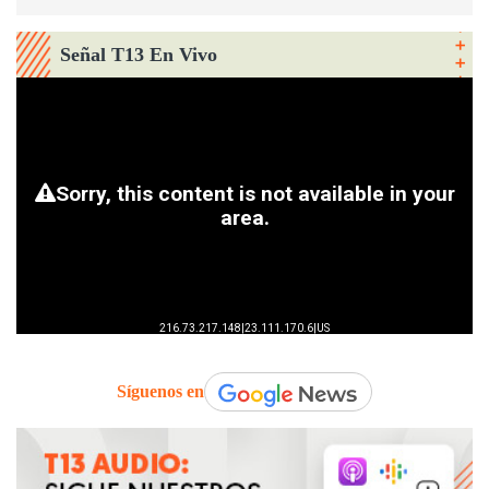
Señal T13 En Vivo
Síguenos en