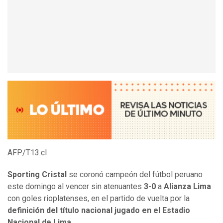
AFP/T13.cl
Sporting Cristal
se coronó campeón del fútbol peruano
este domingo al vencer sin atenuantes
3-0
a
Alianza Lima
con goles rioplatenses, en el partido de vuelta por la
definición del título nacional jugado en el Estadio
Nacional de Lima.