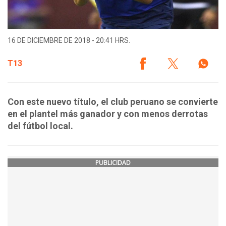
16 DE DICIEMBRE DE 2018 - 20:41 HRS.
T13
Con este nuevo título, el club peruano se convierte
en el plantel más ganador y con menos derrotas
del fútbol local.
PUBLICIDAD