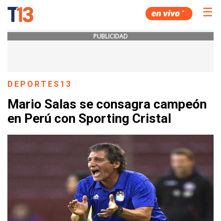
☰
PUBLICIDAD
DEPORTES13
Mario Salas se consagra campeón
en Perú con Sporting Cristal