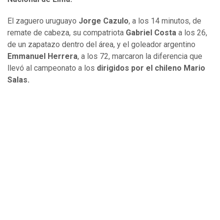
El zaguero uruguayo
Jorge Cazulo
, a los 14 minutos, de
remate de cabeza, su compatriota
Gabriel Costa
a los 26,
de un zapatazo dentro del área, y el goleador argentino
Emmanuel Herrera
, a los 72, marcaron la diferencia que
llevó al campeonato a los
dirigidos por el chileno Mario
Salas.