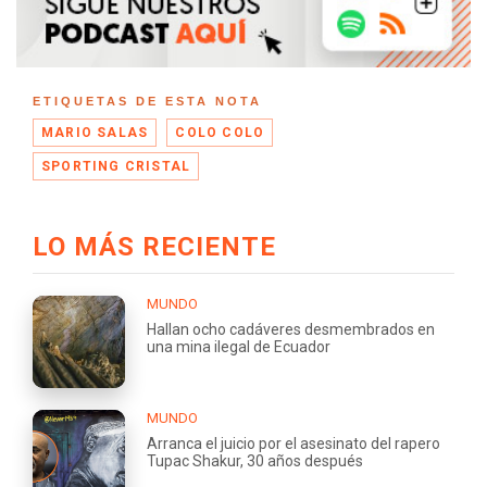
ETIQUETAS DE ESTA NOTA
MARIO SALAS
COLO COLO
SPORTING CRISTAL
LO MÁS RECIENTE
MUNDO
Hallan ocho cadáveres desmembrados en
una mina ilegal de Ecuador
MUNDO
Arranca el juicio por el asesinato del rapero
Tupac Shakur, 30 años después