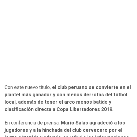
Con este nuevo título,
el club peruano se convierte en el
plantel más ganador y con menos derrotas del fútbol
local, además de tener el arco menos batido y
clasificación directa a Copa Libertadores 2019.
En conferencia de prensa,
Mario Salas agradeció a los
jugadores y a la hinchada del club cervecero por el