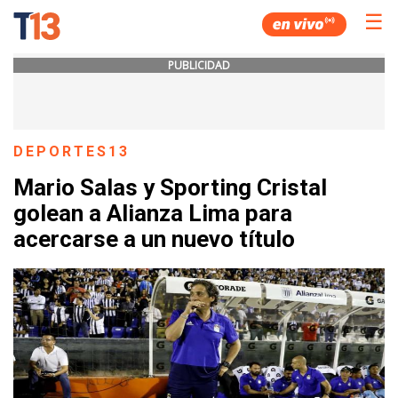
☰
PUBLICIDAD
DEPORTES13
Mario Salas y Sporting Cristal
golean a Alianza Lima para
acercarse a un nuevo título