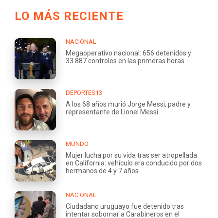
LO MÁS RECIENTE
NACIONAL
Megaoperativo nacional: 656 detenidos y
33.887 controles en las primeras horas
DEPORTES13
A los 68 años murió Jorge Messi, padre y
representante de Lionel Messi
MUNDO
Mujer lucha por su vida tras ser atropellada
en California: vehículo era conducido por dos
hermanos de 4 y 7 años
NACIONAL
Ciudadano uruguayo fue detenido tras
intentar sobornar a Carabineros en el