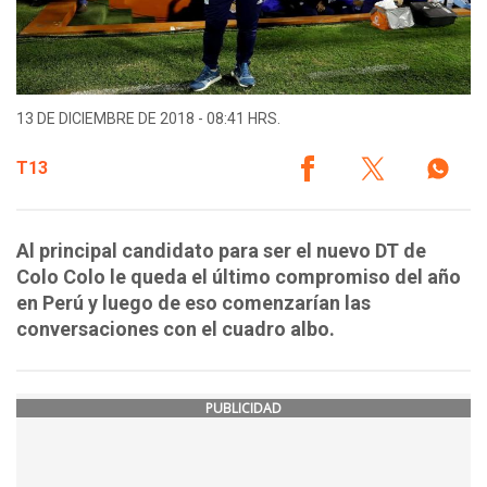
13 DE DICIEMBRE DE 2018 - 08:41 HRS.
T13
Al principal candidato para ser el nuevo DT de
Colo Colo le queda el último compromiso del año
en Perú y luego de eso comenzarían las
conversaciones con el cuadro albo.
PUBLICIDAD