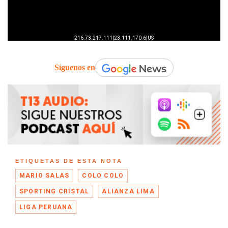
Síguenos en
ETIQUETAS DE ESTA NOTA
MARIO SALAS
COLO COLO
SPORTING CRISTAL
ALIANZA LIMA
LIGA PERUANA