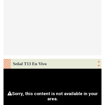
Señal T13 En Vivo