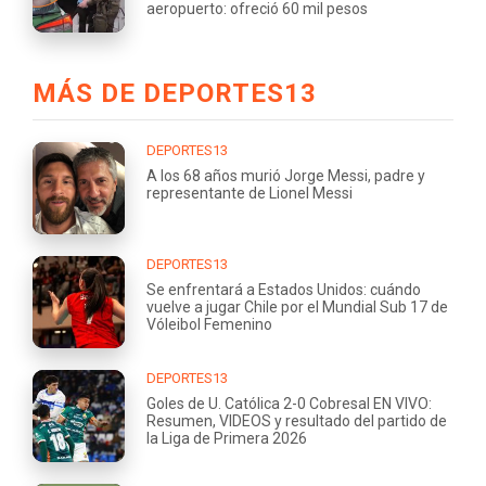
aeropuerto: ofreció 60 mil pesos
MÁS DE DEPORTES13
DEPORTES13
A los 68 años murió Jorge Messi, padre y
representante de Lionel Messi
DEPORTES13
Se enfrentará a Estados Unidos: cuándo
vuelve a jugar Chile por el Mundial Sub 17 de
Vóleibol Femenino
DEPORTES13
Goles de U. Católica 2-0 Cobresal EN VIVO:
Resumen, VIDEOS y resultado del partido de
la Liga de Primera 2026