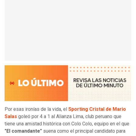
Por esas ironías de la vida, el
Sporting Cristal de Mario
Salas
goleó por 4 a 1 al Alianza Lima, club peruano que
tiene una amistad histórica con Colo Colo, equipo en el que
"El comandante"
suena como el principal candidato para