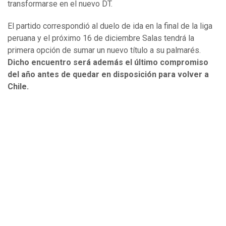
transformarse en el nuevo DT.
El partido correspondió al duelo de ida en la final de la liga
peruana y el próximo 16 de diciembre Salas tendrá la
primera opción de sumar un nuevo título a su palmarés.
Dicho encuentro será además el último compromiso
del año antes de quedar en disposición para volver a
Chile.