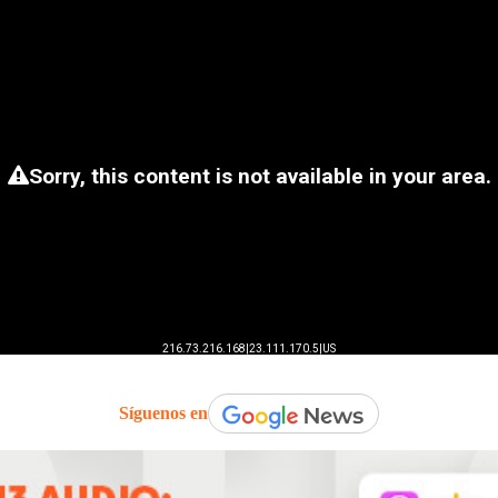
Síguenos en