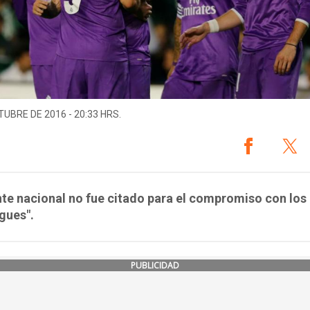
TUBRE DE 2016 - 20:33 HRS.
nte nacional no fue citado para el compromiso con los
gues".
PUBLICIDAD