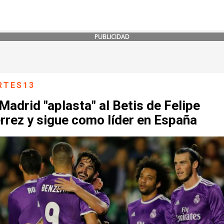
PUBLICIDAD
RTES13
Madrid "aplasta" al Betis de Felipe
rrez y sigue como líder en España