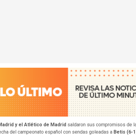
Madrid y el Atlético de Madrid
saldaron sus compromisos de l
fecha del campeonato español con sendas goleadas a
Betis (6-1