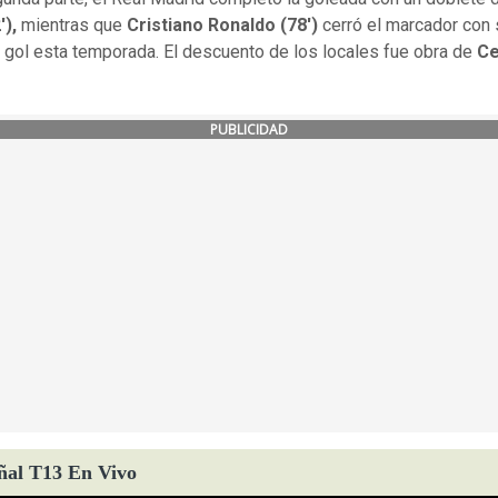
'),
mientras que
Cristiano Ronaldo
(78')
cerró el marcador con 
gol esta temporada. El descuento de los locales fue obra de
Ce
PUBLICIDAD
ñal T13 En Vivo