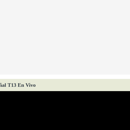
ñal T13 En Vivo