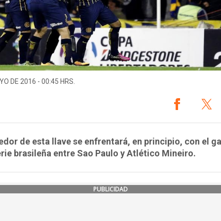
YO DE 2016 - 00:45 HRS.
edor de esta llave se enfrentará, en principio, con el 
erie brasileña entre Sao Paulo y Atlético Mineiro.
PUBLICIDAD