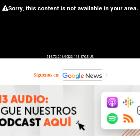
Síguenos en