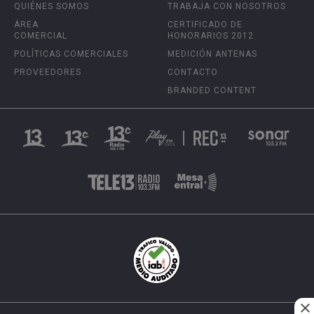
QUIÉNES SOMOS
TRABAJA CON NOSOTROS
ÁREA
CERTIFICADO DE
COMERCIAL
HONORARIOS 2012
POLÍTICAS COMERCIALES
MEDICIÓN ANTENAS
PROVEEDORES
CONTACTO
BRANDED CONTENT