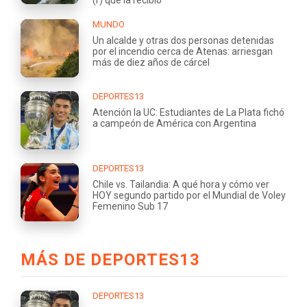
MUNDO
Un alcalde y otras dos personas detenidas
por el incendio cerca de Atenas: arriesgan
más de diez años de cárcel
DEPORTES13
Atención la UC: Estudiantes de La Plata fichó
a campeón de América con Argentina
DEPORTES13
Chile vs. Tailandia: A qué hora y cómo ver
HOY segundo partido por el Mundial de Voley
Femenino Sub 17
MÁS DE DEPORTES13
DEPORTES13