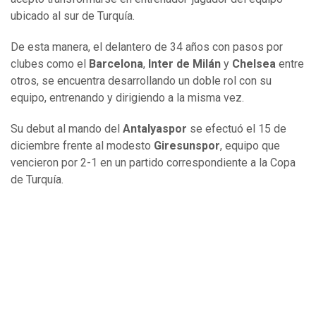
ubicado al sur de Turquía.
De esta manera, el delantero de 34 años con pasos por
clubes como el
Barcelona
,
Inter de Milán
y
Chelsea
entre
otros, se encuentra desarrollando un doble rol con su
equipo, entrenando y dirigiendo a la misma vez.
Su debut al mando del
Antalyaspor
se efectuó el 15 de
diciembre frente al modesto
Giresunspor
, equipo que
vencieron por 2-1 en un partido correspondiente a la Copa
de Turquía.