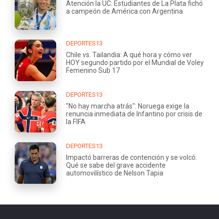
Atención la UC: Estudiantes de La Plata fichó
a campeón de América con Argentina
DEPORTES13
Chile vs. Tailandia: A qué hora y cómo ver
HOY segundo partido por el Mundial de Voley
Femenino Sub 17
DEPORTES13
"No hay marcha atrás": Noruega exige la
renuncia inmediata de Infantino por crisis de
la FIFA
DEPORTES13
Impactó barreras de contención y se volcó:
Qué se sabe del grave accidente
automovilístico de Nelson Tapia