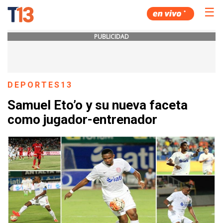
☰
PUBLICIDAD
DEPORTES13
Samuel Eto’o y su nueva faceta
como jugador-entrenador