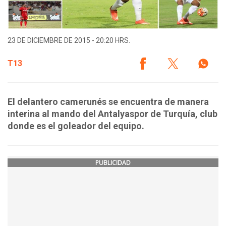
23 DE DICIEMBRE DE 2015 - 20:20 HRS.
T13
El delantero camerunés se encuentra de manera
interina al mando del Antalyaspor de Turquía, club
donde es el goleador del equipo.
PUBLICIDAD