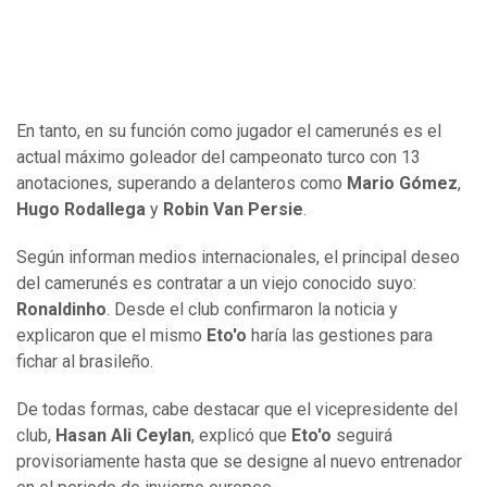
En tanto, en su función como jugador el camerunés es el
actual máximo goleador del campeonato turco con 13
anotaciones, superando a delanteros como
Mario Gómez
,
Hugo Rodallega
y
Robin Van Persie
.
Según informan medios internacionales, el principal deseo
del camerunés es contratar a un viejo conocido suyo:
Ronaldinho
. Desde el club confirmaron la noticia y
explicaron que el mismo
Eto'o
haría las gestiones para
fichar al brasileño.
De todas formas, cabe destacar que el vicepresidente del
club,
Hasan Ali Ceylan
, explicó que
Eto'o
seguirá
provisoriamente hasta que se designe al nuevo entrenador