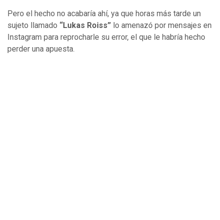
Pero el hecho no acabaría ahí, ya que horas más tarde un
sujeto llamado
“Lukas Roiss”
lo amenazó por mensajes en
Instagram para reprocharle su error, el que le habría hecho
perder una apuesta.