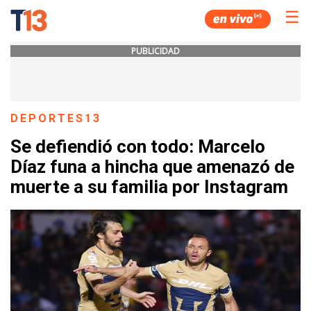
☰
PUBLICIDAD
DEPORTES13
Se defiendió con todo: Marcelo
Díaz funa a hincha que amenazó de
muerte a su familia por Instagram