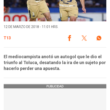
12 DE MARZO DE 2018 - 11:01 HRS.
T13
El mediocampista anotó un autogol que le dio el
triunfo al Toluca, desatando la ira de un sujeto por
hacerlo perder una apuesta.
PUBLICIDAD