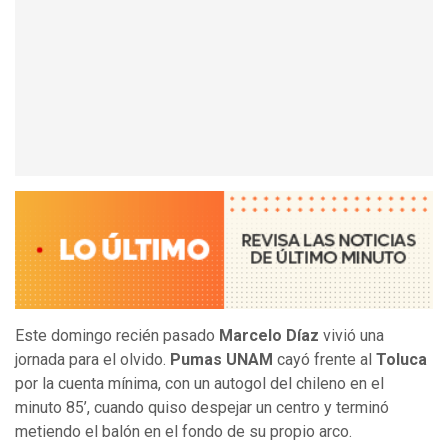
Este domingo recién pasado
Marcelo Díaz
vivió una
jornada para el olvido.
Pumas UNAM
cayó frente al
Toluca
por la cuenta mínima, con un autogol del chileno en el
minuto 85’, cuando quiso despejar un centro y terminó
metiendo el balón en el fondo de su propio arco.