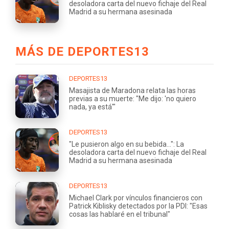
desoladora carta del nuevo fichaje del Real
Madrid a su hermana asesinada
MÁS DE DEPORTES13
DEPORTES13
Masajista de Maradona relata las horas
previas a su muerte: "Me dijo: 'no quiero
nada, ya está'"
DEPORTES13
"Le pusieron algo en su bebida...": La
desoladora carta del nuevo fichaje del Real
Madrid a su hermana asesinada
DEPORTES13
Michael Clark por vínculos financieros con
Patrick Kiblisky detectados por la PDI: "Esas
cosas las hablaré en el tribunal"