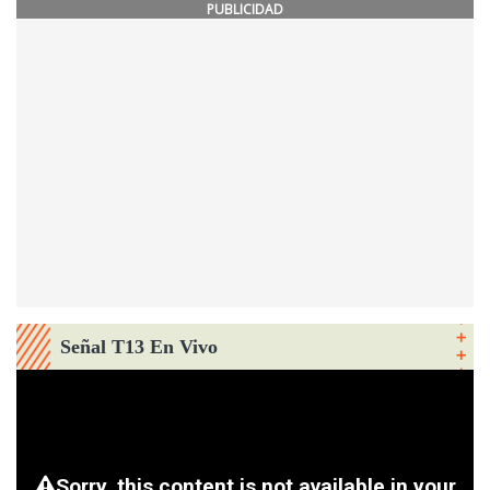
PUBLICIDAD
Señal T13 En Vivo