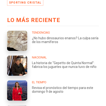
SPORTING CRISTAL
LO MÁS RECIENTE
TENDENCIAS
¿No hubo dinosaurios enanos? La culpa sería
de los mamíferos
NACIONAL
La historia de “Gepetto de Quinta Normal”:
fabrica los juguetes que nunca tuvo de niño
EL TIEMPO
Revisa el pronóstico del tiempo para este
domingo 9 de agosto