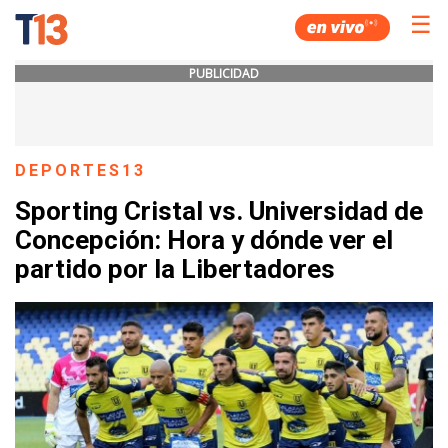
☰
PUBLICIDAD
DEPORTES13
Sporting Cristal vs. Universidad de
Concepción: Hora y dónde ver el
partido por la Libertadores