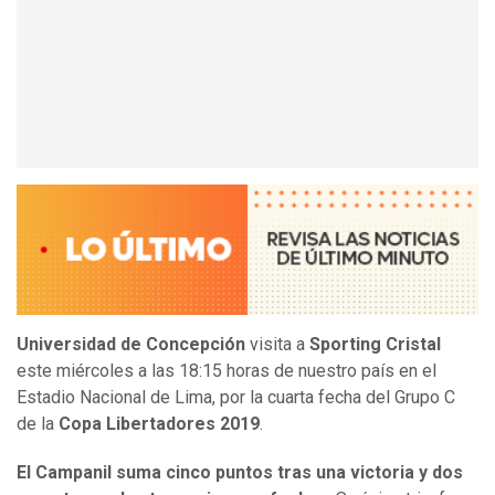
Universidad de Concepción
visita a
Sporting Cristal
este miércoles a las 18:15 horas de nuestro país en el
Estadio Nacional de Lima, por la cuarta fecha del Grupo C
de la
Copa Libertadores 2019
.
El Campanil suma cinco puntos tras una victoria y dos