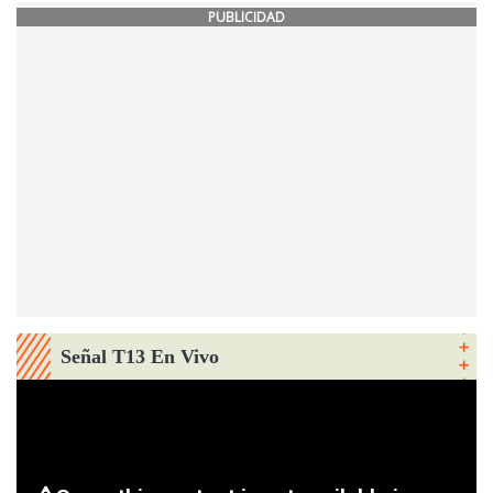
PUBLICIDAD
Señal T13 En Vivo