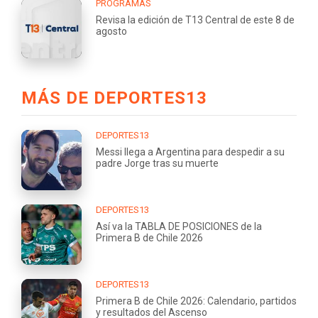
PROGRAMAS
Revisa la edición de T13 Central de este 8 de
agosto
MÁS DE DEPORTES13
DEPORTES13
Messi llega a Argentina para despedir a su
padre Jorge tras su muerte
DEPORTES13
Así va la TABLA DE POSICIONES de la
Primera B de Chile 2026
DEPORTES13
Primera B de Chile 2026: Calendario, partidos
y resultados del Ascenso