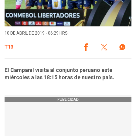
10 DE ABRIL DE 2019 - 06:29 HRS.
T13
El Campanil visita al conjunto peruano este
miércoles a las 18:15 horas de nuestro país.
PUBLICIDAD