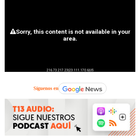
Síguenos en