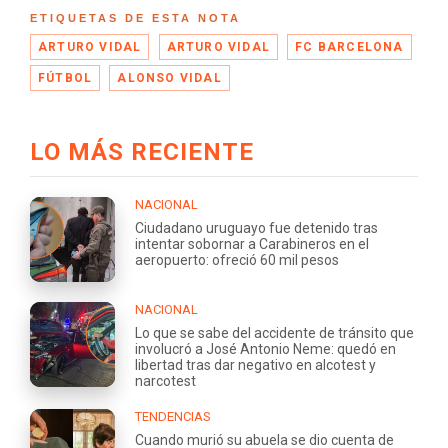
ETIQUETAS DE ESTA NOTA
ARTURO VIDAL
ARTURO VIDAL
FC BARCELONA
FÚTBOL
ALONSO VIDAL
LO MÁS RECIENTE
NACIONAL
Ciudadano uruguayo fue detenido tras
intentar sobornar a Carabineros en el
aeropuerto: ofreció 60 mil pesos
NACIONAL
Lo que se sabe del accidente de tránsito que
involucró a José Antonio Neme: quedó en
libertad tras dar negativo en alcotest y
narcotest
TENDENCIAS
Cuando murió su abuela se dio cuenta de