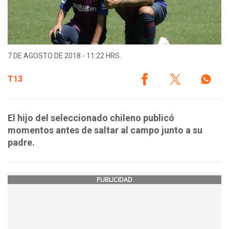
7 DE AGOSTO DE 2018 - 11:22 HRS.
T13
El hijo del seleccionado chileno publicó
momentos antes de saltar al campo junto a su
padre.
PUBLICIDAD