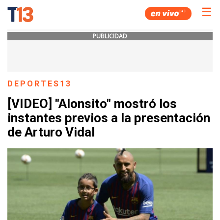
☰
PUBLICIDAD
DEPORTES13
[VIDEO] "Alonsito" mostró los
instantes previos a la presentación
de Arturo Vidal