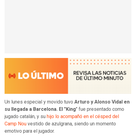
Un lunes especial y movido tuvo
Arturo y Alonso Vidal en
su llegada a Barcelona. El "King
" fue presentado como
jugado catalán, y su
hijo lo acompañó en el césped del
Camp Nou
vestido de azulgrana, siendo un momento
emotivo para el jugador.