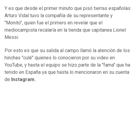
Y es que desde el primer minuto que pisó tierras españolas
Arturo Vidal tuvo la compañía de su representante y
"Monito", quien fue el primero en revelar que el
mediocampista recalaría en la tienda que capitanea Lionel
Messi.
Por esto es que su salida al campo llamó la atención de los
hinchas "culé" quienes lo conocieron por su video en
YouTube, y hasta el equipo se hizo parte de la "fama" que ha
tenido en España ya que hasta lo mencionaron en su cuenta
de
Instagram.