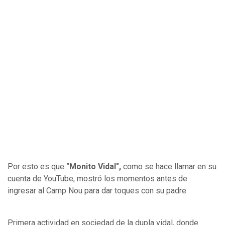
Por esto es que
"Monito Vidal",
como se hace llamar en su
cuenta de YouTube, mostró los momentos antes de
ingresar al Camp Nou para dar toques con su padre.
Primera actividad en sociedad de la dupla vidal, donde