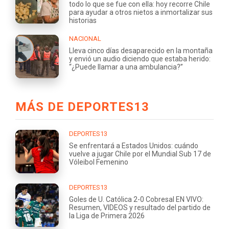
todo lo que se fue con ella: hoy recorre Chile
para ayudar a otros nietos a inmortalizar sus
historias
NACIONAL
Lleva cinco días desaparecido en la montaña
y envió un audio diciendo que estaba herido:
“¿Puede llamar a una ambulancia?”
MÁS DE DEPORTES13
DEPORTES13
Se enfrentará a Estados Unidos: cuándo
vuelve a jugar Chile por el Mundial Sub 17 de
Vóleibol Femenino
DEPORTES13
Goles de U. Católica 2-0 Cobresal EN VIVO:
Resumen, VIDEOS y resultado del partido de
la Liga de Primera 2026